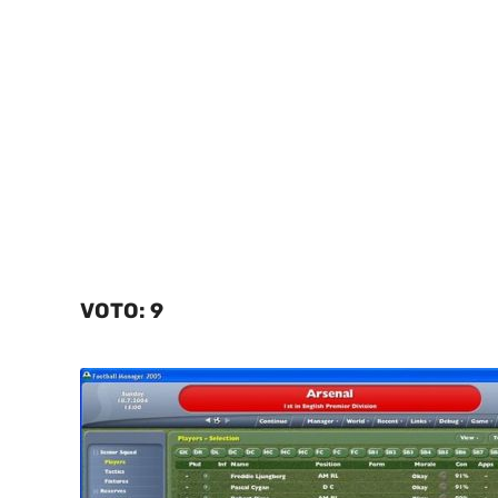
VOTO: 9