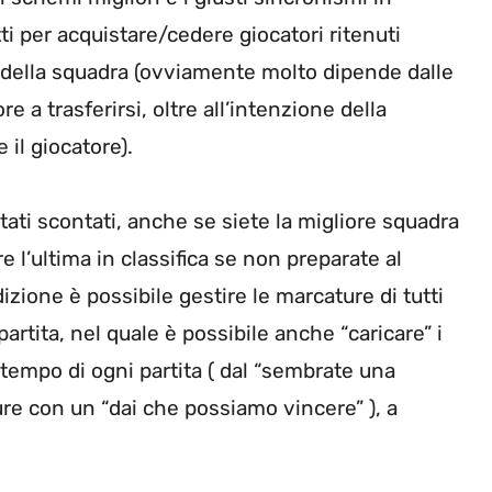
i per acquistare/cedere giocatori ritenuti
 della squadra (ovviamente molto dipende dalle
re a trasferirsi, oltre all’intenzione della
 il giocatore).
tati scontati, anche se siete la migliore squadra
e l’ultima in classifica se non preparate al
dizione è possibile gestire le marcature di tutti
rtita, nel quale è possibile anche “caricare” i
o tempo di ogni partita ( dal “sembrate una
re con un “dai che possiamo vincere” ), a