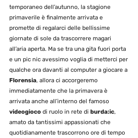
temporaneo dell’autunno, la stagione
primaverile è finalmente arrivata e
promette di regalarci delle bellissime
giornate di sole da trascorrere magari
all’aria aperta. Ma se tra una gita fuori porta
e un pic nic avessimo voglia di metterci per
qualche ora davanti al computer a giocare a
Florensia
, allora ci accorgeremo
immediatamente che la primavera è
arrivata anche all’interno del famoso
videogioco
di ruolo in rete di
burda:ic
,
amato da tantissimi appassionati che
quotidianamente trascorrono ore di tempo