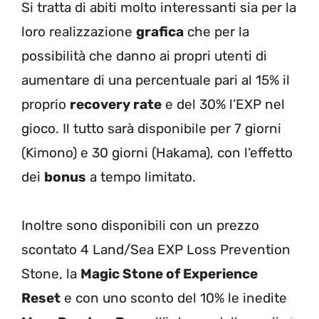
Si tratta di abiti molto interessanti sia per la
loro realizzazione
grafica
che per la
possibilità che danno ai propri utenti di
aumentare di una percentuale pari al 15% il
proprio
recovery rate
e del 30% l’EXP nel
gioco. Il tutto sarà disponibile per 7 giorni
(Kimono) e 30 giorni (Hakama), con l’effetto
dei
bonus
a tempo limitato.
Inoltre sono disponibili con un prezzo
scontato 4 Land/Sea EXP Loss Prevention
Stone, la
Magic Stone of Experience
Reset
e con uno sconto del 10% le inedite