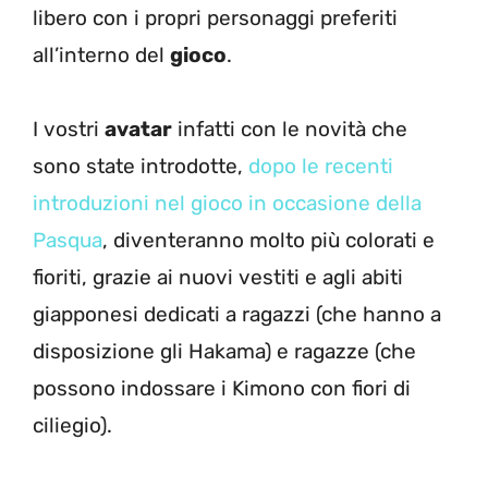
libero con i propri personaggi preferiti
all’interno del
gioco
.
I vostri
avatar
infatti con le novità che
sono state introdotte,
dopo le recenti
introduzioni nel gioco in occasione della
Pasqua
, diventeranno molto più colorati e
fioriti, grazie ai nuovi vestiti e agli abiti
giapponesi dedicati a ragazzi (che hanno a
disposizione gli Hakama) e ragazze (che
possono indossare i Kimono con fiori di
ciliegio).