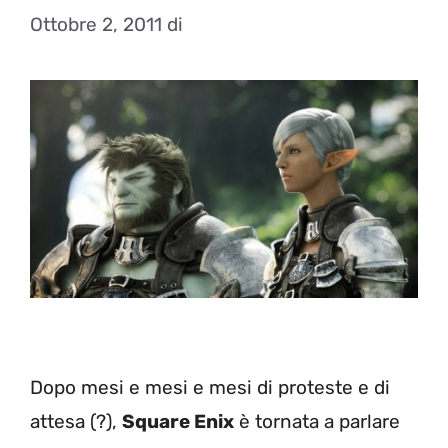
Ottobre 2, 2011
di
Dopo mesi e mesi e mesi di proteste e di
attesa (?),
Square Enix
è tornata a parlare