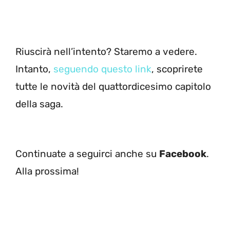
Riuscirà nell’intento? Staremo a vedere.
Intanto,
seguendo questo link
, scoprirete
tutte le novità del quattordicesimo capitolo
della saga.
Continuate a seguirci anche su
Facebook
.
Alla prossima!