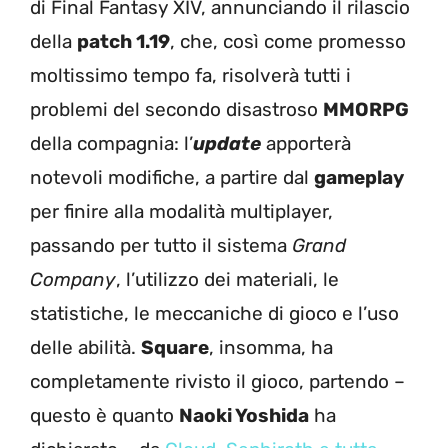
di Final Fantasy XIV, annunciando il rilascio
della
patch 1.19
, che, così come promesso
moltissimo tempo fa, risolverà tutti i
problemi del secondo disastroso
MMORPG
della compagnia: l’
update
apporterà
notevoli modifiche, a partire dal
gameplay
per finire alla modalità multiplayer,
passando per tutto il sistema
Grand
Company
, l’utilizzo dei materiali, le
statistiche, le meccaniche di gioco e l’uso
delle abilità.
Square
, insomma, ha
completamente rivisto il gioco, partendo –
questo è quanto
Naoki Yoshida
ha