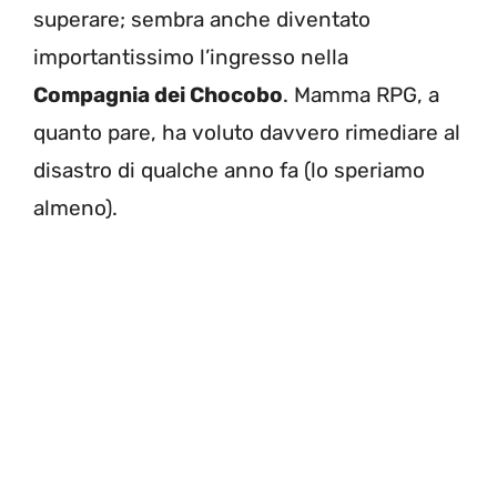
superare; sembra anche diventato
importantissimo l’ingresso nella
Compagnia dei Chocobo
. Mamma RPG, a
quanto pare, ha voluto davvero rimediare al
disastro di qualche anno fa (lo speriamo
almeno).