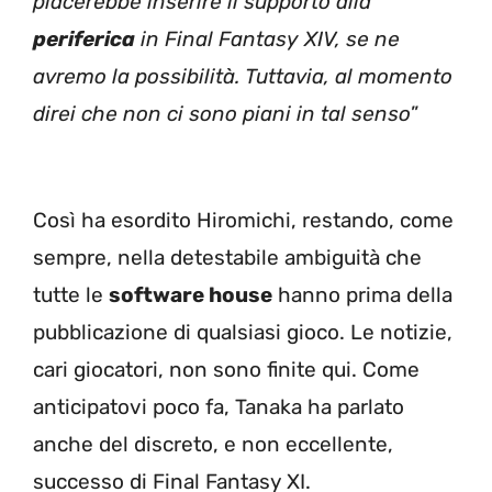
piacerebbe inserire il supporto alla
periferica
in Final Fantasy XIV, se ne
avremo la possibilità. Tuttavia, al momento
direi che non ci sono piani in tal senso
”
Così ha esordito Hiromichi, restando, come
sempre, nella detestabile ambiguità che
tutte le
software house
hanno prima della
pubblicazione di qualsiasi gioco. Le notizie,
cari giocatori, non sono finite qui. Come
anticipatovi poco fa, Tanaka ha parlato
anche del discreto, e non eccellente,
successo di Final Fantasy XI.