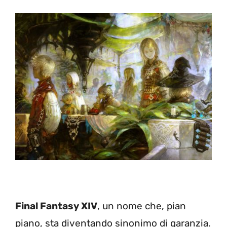
Final Fantasy XIV
, un nome che, pian
piano, sta diventando sinonimo di garanzia.