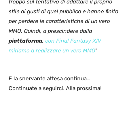
troppo sul tentativo di adattare il proprio
stile ai gusti di quel pubblico e hanno finito
per perdere le caratteristiche di un vero
MMO. Quindi, a prescindere dalla
piattaforma
,
con Final Fantasy XIV
miriamo a realizzare un vero MMO
”
E la snervante attesa continua…
Continuate a seguirci. Alla prossima!