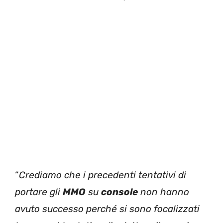
“
Crediamo che i precedenti tentativi di
portare gli
MMO
su
console
non hanno
avuto successo perché si sono focalizzati