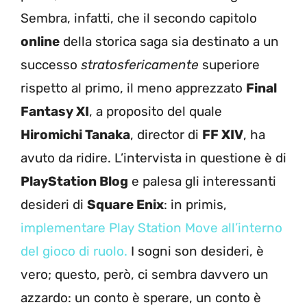
Sembra, infatti, che il secondo capitolo
online
della storica saga sia destinato a un
successo
stratosfericamente
superiore
rispetto al primo, il meno apprezzato
Final
Fantasy XI
, a proposito del quale
Hiromichi Tanaka
, director di
FF XIV
, ha
avuto da ridire. L’intervista in questione è di
PlayStation Blog
e palesa gli interessanti
desideri di
Square Enix
: in primis,
implementare Play Station Move all’interno
del gioco di ruolo.
I sogni son desideri, è
vero; questo, però, ci sembra davvero un
azzardo: un conto è sperare, un conto è