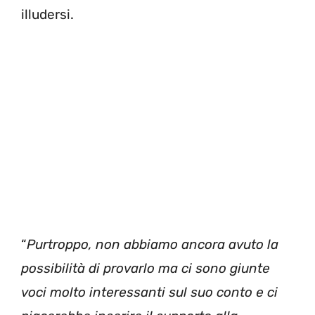
illudersi.
“
Purtroppo, non abbiamo ancora avuto la
possibilità di provarlo ma ci sono giunte
voci molto interessanti sul suo conto e ci