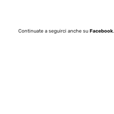
Continuate a seguirci anche su
Facebook