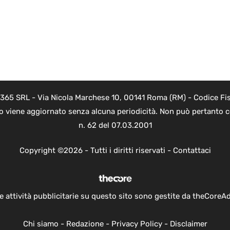
 365 SRL - Via Nicola Marchese 10, 00141 Roma (RM) - Codice Fis
to viene aggiornato senza alcuna periodicità. Non può pertanto co
n. 62 del 07.03.2001
Copyright ©2026 - Tutti i diritti riservati -
Contattaci
e attività pubblicitarie su questo sito sono gestite da theCoreA
Chi siamo
-
Redazione
-
Privacy Policy
-
Disclaimer