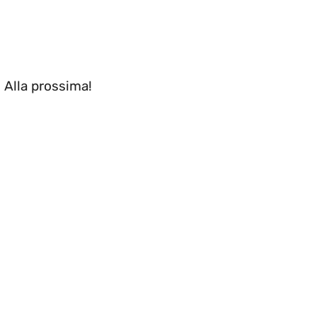
. Alla prossima!