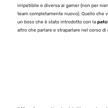
irripetibile e diversa ai gamer (non per nie
team completamente nuovo). Quello che v
un boss che è stato introdotto con la
patc
altro che parlare e straparlare nel corso di