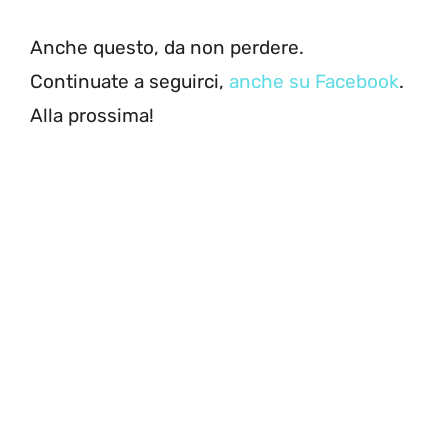
Anche questo, da non perdere.
Continuate a seguirci,
anche su Facebook
.
Alla prossima!