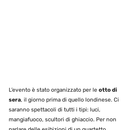
L’evento è stato organizzato per le
otto di
sera
, il giorno prima di quello londinese. Ci
saranno spettacoli di tutti i tipi: luci,
mangiafuoco, scultori di ghiaccio. Per non
parlare delle esibizioni di un quartetto