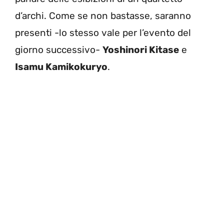
d’archi. Come se non bastasse, saranno
presenti -lo stesso vale per l’evento del
giorno successivo-
Yoshinori Kitase
e
Isamu Kamikokuryo
.