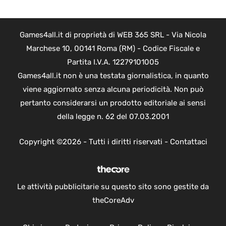
Games4all.it di proprietà di WEB 365 SRL - Via Nicola
Marchese 10, 00141 Roma (RM) - Codice Fiscale e
Partita I.V.A. 12279101005
Games4all.it non è una testata giornalistica, in quanto
viene aggiornato senza alcuna periodicità. Non può
pertanto considerarsi un prodotto editoriale ai sensi
della legge n. 62 del 07.03.2001
Copyright ©2026 - Tutti i diritti riservati -
Contattaci
Le attività pubblicitarie su questo sito sono gestite da
theCoreAdv