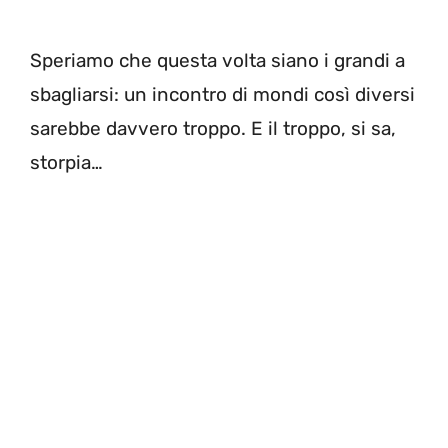
Speriamo che questa volta siano i grandi a
sbagliarsi: un incontro di mondi così diversi
sarebbe davvero troppo. E il troppo, si sa,
storpia…