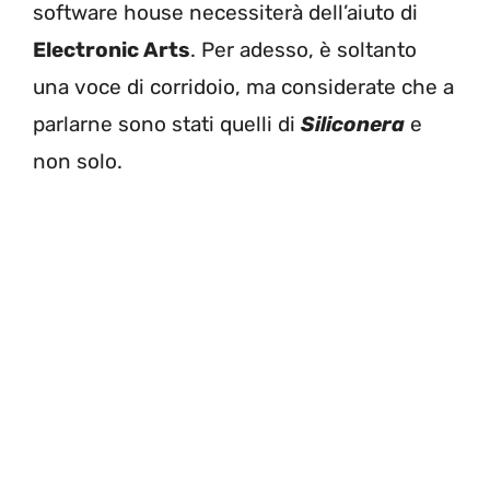
software house necessiterà dell’aiuto di
Electronic Arts
. Per adesso, è soltanto
una voce di corridoio, ma considerate che a
parlarne sono stati quelli di
Siliconera
e
non solo.