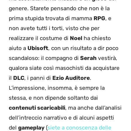
genere. Starete pensando che non è la
prima stupida trovata di mamma
RPG
, e
non avete tutti i torti, visto che per
realizzare il costume di
Noel
ha chiesto
aiuto a
Ubisoft
, con un risultato a dir poco
scandaloso: il compagno di
Serah
vestirà,
qualora siate così masochisti da acquistare
il
DLC
, i panni di
Ezio Auditore
.
L’impressione, insomma, è sempre la
stessa, e non dipende soltanto dai
contenuti scaricabili
, ma anche dall’analisi
dell’intreccio narrativo e di alcuni aspetti
del
gameplay
(
siete a conoscenza delle