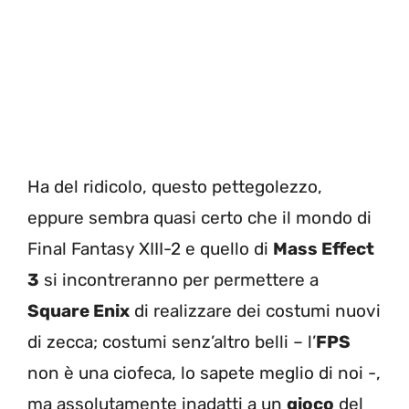
Ha del ridicolo, questo pettegolezzo,
eppure sembra quasi certo che il mondo di
Final Fantasy XIII-2 e quello di
Mass Effect
3
si incontreranno per permettere a
Square Enix
di realizzare dei costumi nuovi
di zecca; costumi senz’altro belli – l’
FPS
non è una ciofeca, lo sapete meglio di noi -,
ma assolutamente inadatti a un
gioco
del