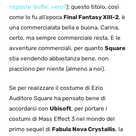
risposte ‘buffe’, vero?
): questo titolo, così
come lo fu all’epoca
Final Fantasy XIII-2
, è
una commercialata bella e buona. Carina,
certo, ma sempre commerciale resta. E le
avventure commerciali, per quanto
Square
stia vendendo abbastanza bene, non
piacciono per niente (almeno a noi).
Se per realizzare il costume di Ezio
Auditore Square ha pensato bene di
accordarsi con
Ubisoft
, per portare i
costumi di Mass Effect 3 nel mondo del
primo sequel di
Fabula Nova Crystallis
, la