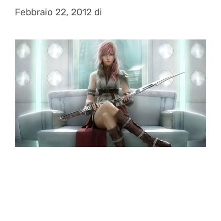
Febbraio 22, 2012
di