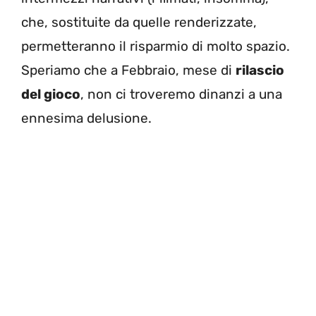
che, sostituite da quelle renderizzate,
permetteranno il risparmio di molto spazio.
Speriamo che a Febbraio, mese di
rilascio
del gioco
, non ci troveremo dinanzi a una
ennesima delusione.