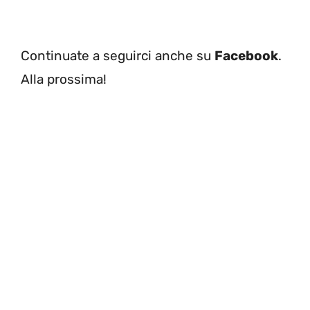
Continuate a seguirci anche su
Facebook
.
Alla prossima!