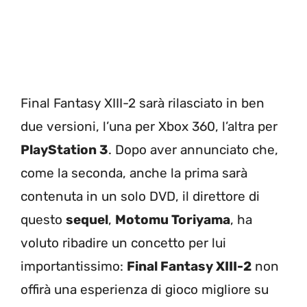
Final Fantasy XIII-2 sarà rilasciato in ben
due versioni, l’una per Xbox 360, l’altra per
PlayStation 3
. Dopo aver annunciato che,
come la seconda, anche la prima sarà
contenuta in un solo DVD, il direttore di
questo
sequel
,
Motomu Toriyama
, ha
voluto ribadire un concetto per lui
importantissimo:
Final Fantasy XIII-2
non
offirà una esperienza di gioco migliore su