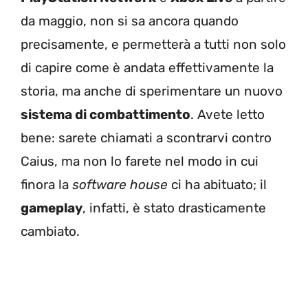
da maggio, non si sa ancora quando
precisamente, e permetterà a tutti non solo
di capire come è andata effettivamente la
storia, ma anche di sperimentare un nuovo
sistema di combattimento
. Avete letto
bene: sarete chiamati a scontrarvi contro
Caius, ma non lo farete nel modo in cui
finora la
software house
ci ha abituato; il
gameplay
, infatti, è stato drasticamente
cambiato.