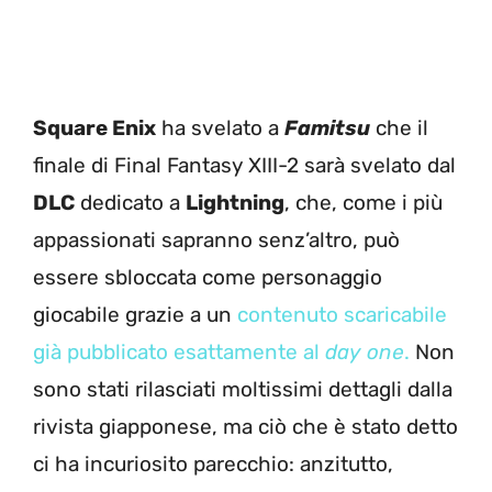
Square Enix
ha svelato a
Famitsu
che il
finale di Final Fantasy XIII-2 sarà svelato dal
DLC
dedicato a
Lightning
, che, come i più
appassionati sapranno senz’altro, può
essere sbloccata come personaggio
giocabile grazie a un
contenuto scaricabile
già pubblicato esattamente al
day one
.
Non
sono stati rilasciati moltissimi dettagli dalla
rivista giapponese, ma ciò che è stato detto
ci ha incuriosito parecchio: anzitutto,