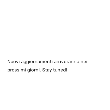
Nuovi aggiornamenti arriveranno nei
prossimi giorni. Stay tuned!