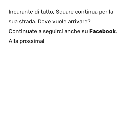
Incurante di tutto, Square continua per la
sua strada. Dove vuole arrivare?
Continuate a seguirci anche su
Facebook
.
Alla prossima!