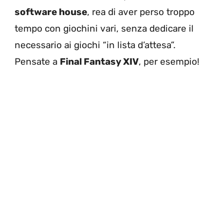
software house
, rea di aver perso troppo
tempo con giochini vari, senza dedicare il
necessario ai giochi “in lista d’attesa”.
Pensate a
Final Fantasy XIV
, per esempio!