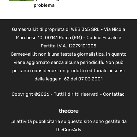
problema
Games4all.it di proprietà di WEB 365 SRL - Via Nicola
Marchese 10, 00141 Roma (RM) - Codice Fiscale e
Partita I.V.A. 12279101005
Games4all.it non è una testata giornalistica, in quanto
viene aggiornato senza alcuna periodicità. Non può
pertanto considerarsi un prodotto editoriale ai sensi
della legge n. 62 del 07.03.2001
Copyright ©2026 - Tutti i diritti riservati -
Contattaci
Le attività pubblicitarie su questo sito sono gestite da
theCoreAdv