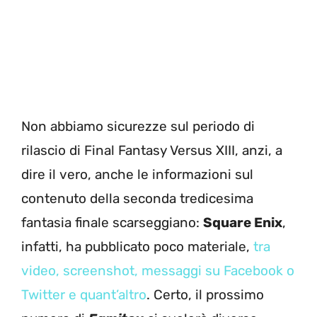
Non abbiamo sicurezze sul periodo di
rilascio di Final Fantasy Versus XIII, anzi, a
dire il vero, anche le informazioni sul
contenuto della seconda tredicesima
fantasia finale scarseggiano:
Square Enix
,
infatti, ha pubblicato poco materiale,
tra
video, screenshot, messaggi su Facebook o
Twitter e quant’altro
. Certo, il prossimo