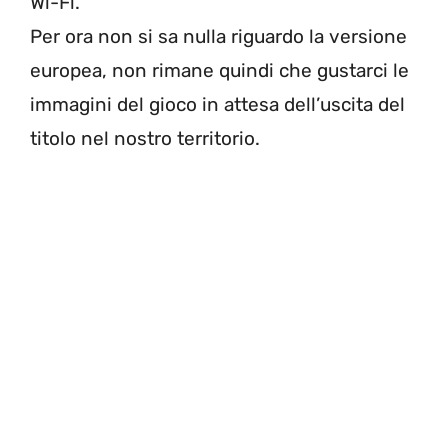
Wi-Fi.
Per ora non si sa nulla riguardo la versione
europea, non rimane quindi che gustarci le
immagini del gioco in attesa dell’uscita del
titolo nel nostro territorio.