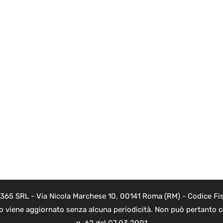
 365 SRL - Via Nicola Marchese 10, 00141 Roma (RM) - Codice Fis
to viene aggiornato senza alcuna periodicità. Non può pertanto co