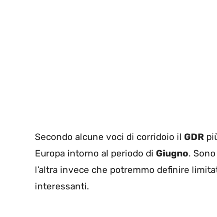
Secondo alcune voci di corridoio il
GDR
più
Europa intorno al periodo di
Giugno
. Sono
l’altra invece che potremmo definire limita
interessanti.