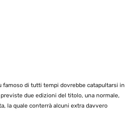
 famoso di tutti tempi dovrebbe catapultarsi in
 previste due edizioni del titolo, una normale,
ta, la quale conterrà alcuni extra davvero