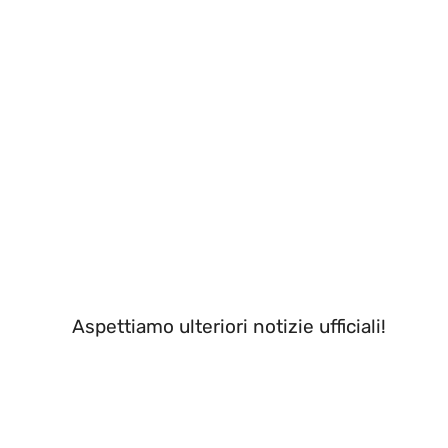
Aspettiamo ulteriori notizie ufficiali!