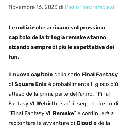
Novembre 16, 2023
di
Paolo Pontremolesi
Le notizie che arrivano sul prossimo
capitolo della trilogia remake stanno
alzando sempre di più le aspettative dei
fan.
Il
nuovo capitolo
della serie
Final Fantasy
di
Square Enix
è probabilmente il gioco più
atteso della prima parte dell’anno. “Final
Fantasy VII
Rebirth
” sarà il sequel diretto di
“Final Fantasy VII
Remake
” e continuerà a
raccontare le avventure di
Cloud
e della