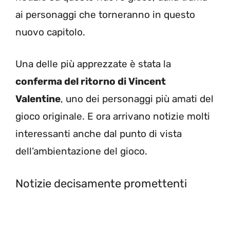
ai personaggi che torneranno in questo
nuovo capitolo.
Una delle più apprezzate è stata la
conferma del ritorno di Vincent
Valentine
, uno dei personaggi più amati del
gioco originale. E ora arrivano notizie molti
interessanti anche dal punto di vista
dell’ambientazione del gioco.
Notizie decisamente promettenti