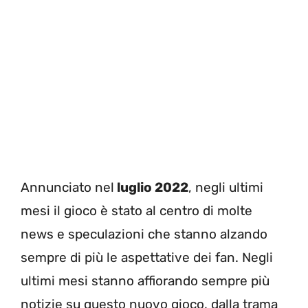
Annunciato nel
luglio 2022
, negli ultimi
mesi il gioco è stato al centro di molte
news e speculazioni che stanno alzando
sempre di più le aspettative dei fan. Negli
ultimi mesi stanno affiorando sempre più
notizie su questo nuovo gioco, dalla trama