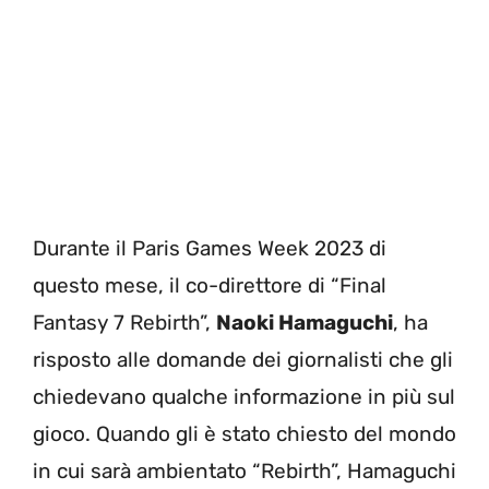
Durante il Paris Games Week 2023 di
questo mese, il co-direttore di “Final
Fantasy 7 Rebirth”,
Naoki Hamaguchi
, ha
risposto alle domande dei giornalisti che gli
chiedevano qualche informazione in più sul
gioco. Quando gli è stato chiesto del mondo
in cui sarà ambientato “Rebirth”, Hamaguchi