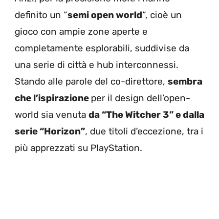
definito un “
semi open world
“, cioè un
gioco con ampie zone aperte e
completamente esplorabili, suddivise da
una serie di città e hub interconnessi.
Stando alle parole del co-direttore,
sembra
che l’ispirazione
per il design dell’open-
world sia venuta
da “The Witcher 3” e dalla
serie “Horizon”
, due titoli d’eccezione, tra i
più apprezzati su PlayStation.