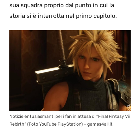
sua squadra proprio dal punto in cui la
storia si è interrotta nel primo capitolo.
Notizie entusiasmanti per i fan in attesa di “Final Fintasy Vii
Rebirth” (Foto YouTube PlayStation) – games4all.it