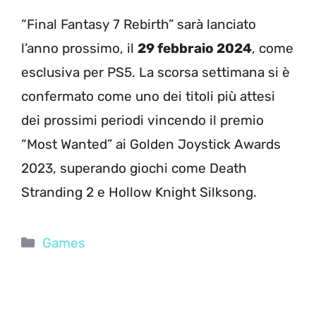
“Final Fantasy 7 Rebirth” sarà lanciato
l’anno prossimo, il
29 febbraio 2024
, come
esclusiva per PS5. La scorsa settimana si è
confermato come uno dei titoli più attesi
dei prossimi periodi vincendo il premio
“Most Wanted” ai Golden Joystick Awards
2023, superando giochi come Death
Stranding 2 e Hollow Knight Silksong.
Categorie
Games