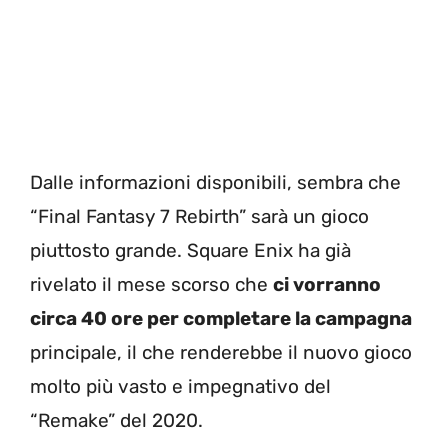
Dalle informazioni disponibili, sembra che
“Final Fantasy 7 Rebirth” sarà un gioco
piuttosto grande. Square Enix ha già
rivelato il mese scorso che
ci vorranno
circa 40 ore per completare la campagna
principale, il che renderebbe il nuovo gioco
molto più vasto e impegnativo del
“Remake” del 2020.