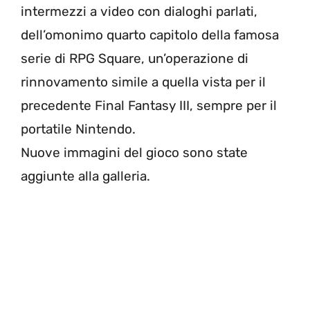
intermezzi a video con dialoghi parlati,
dell’omonimo quarto capitolo della famosa
serie di RPG Square, un’operazione di
rinnovamento simile a quella vista per il
precedente Final Fantasy III, sempre per il
portatile Nintendo.
Nuove immagini del gioco sono state
aggiunte alla galleria.