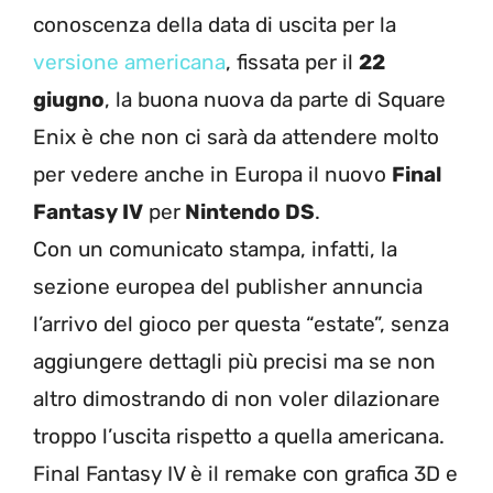
conoscenza della data di uscita per la
versione americana
, fissata per il
22
giugno
, la buona nuova da parte di Square
Enix è che non ci sarà da attendere molto
per vedere anche in Europa il nuovo
Final
Fantasy IV
per
Nintendo DS
.
Con un comunicato stampa, infatti, la
sezione europea del publisher annuncia
l’arrivo del gioco per questa “estate”, senza
aggiungere dettagli più precisi ma se non
altro dimostrando di non voler dilazionare
troppo l’uscita rispetto a quella americana.
Final Fantasy IV è il remake con grafica 3D e