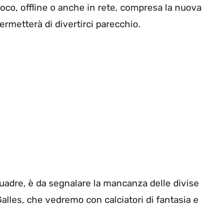
gioco, offline o anche in rete, compresa la nuova
rmetterà di divertirci parecchio.
uadre, è da segnalare la mancanza delle divise
 Galles, che vedremo con calciatori di fantasia e