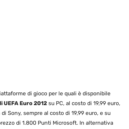
attaforme di gioco per le quali è disponibile
i UEFA Euro 2012
su PC, al costo di 19,99 euro,
 di Sony, sempre al costo di 19,99 euro, e su
rezzo di 1.800 Punti Microsoft. In alternativa