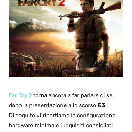
Far Cry 2
torna ancora a far parlare di se,
dopo la presentazione allo scorso
E3
.
Di seguito vi riportiamo la configurazione
hardware minima e i requisiti consigliati