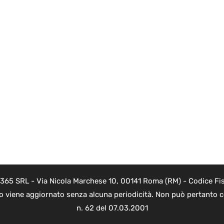
 365 SRL - Via Nicola Marchese 10, 00141 Roma (RM) - Codice Fis
to viene aggiornato senza alcuna periodicità. Non può pertanto co
n. 62 del 07.03.2001