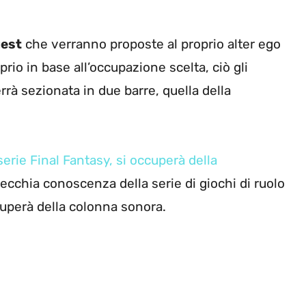
est
che verranno proposte al proprio alter ego
prio in base all’occupazione scelta, ciò gli
rrà sezionata in due barre, quella della
erie Final Fantasy, si occuperà della
vecchia conoscenza della serie di giochi di ruolo
cuperà della colonna sonora.