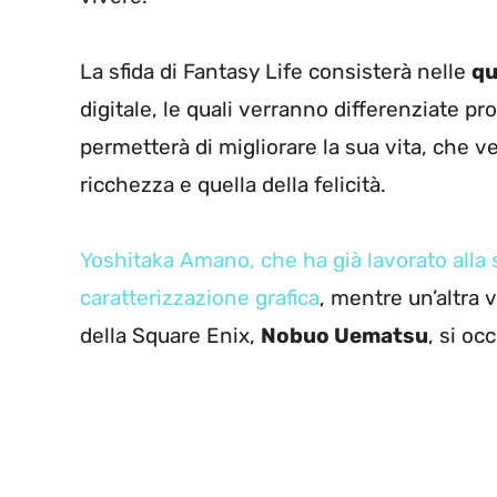
La sfida di Fantasy Life consisterà nelle
qu
digitale, le quali verranno differenziate pro
permetterà di migliorare la sua vita, che ve
ricchezza e quella della felicità.
Yoshitaka Amano, che ha già lavorato alla s
caratterizzazione grafica
, mentre un’altra 
della Square Enix,
Nobuo Uematsu
, si oc