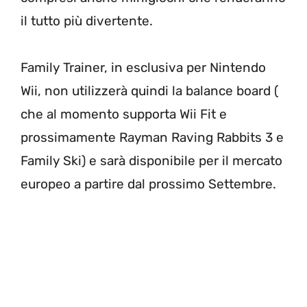
il tutto più divertente.
Family Trainer, in esclusiva per Nintendo
Wii, non utilizzerà quindi la balance board (
che al momento supporta Wii Fit e
prossimamente Rayman Raving Rabbits 3 e
Family Ski) e sarà disponibile per il mercato
europeo a partire dal prossimo Settembre.