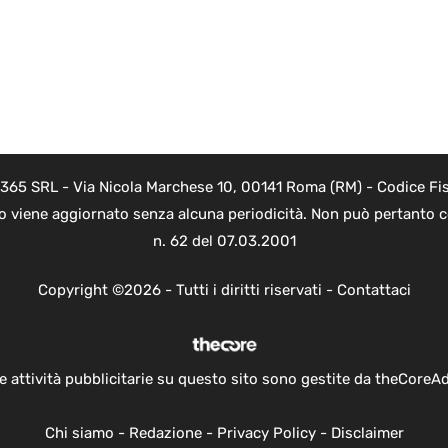
 365 SRL - Via Nicola Marchese 10, 00141 Roma (RM) - Codice Fis
to viene aggiornato senza alcuna periodicità. Non può pertanto co
n. 62 del 07.03.2001
Copyright ©2026 - Tutti i diritti riservati -
Contattaci
e attività pubblicitarie su questo sito sono gestite da theCoreA
Chi siamo
-
Redazione
-
Privacy Policy
-
Disclaimer