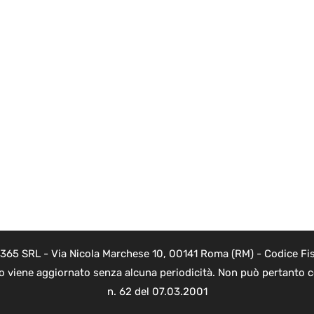
 365 SRL - Via Nicola Marchese 10, 00141 Roma (RM) - Codice Fis
to viene aggiornato senza alcuna periodicità. Non può pertanto co
n. 62 del 07.03.2001