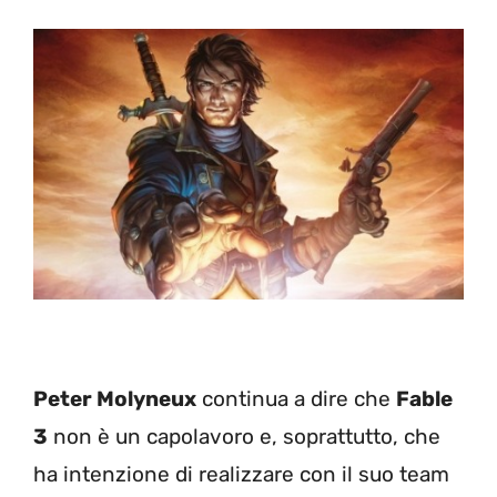
Peter Molyneux
continua a dire che
Fable
3
non è un capolavoro e, soprattutto, che
ha intenzione di realizzare con il suo team