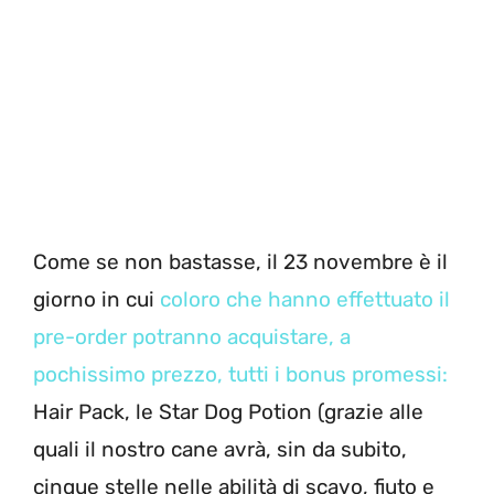
Come se non bastasse, il 23 novembre è il
giorno in cui
coloro che hanno effettuato il
pre-order potranno acquistare, a
pochissimo prezzo, tutti i bonus promessi:
Hair Pack, le Star Dog Potion (grazie alle
quali il nostro cane avrà, sin da subito,
cinque stelle nelle abilità di scavo, fiuto e