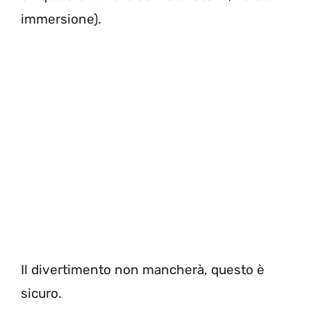
immersione).
Il divertimento non mancherà, questo è
sicuro.