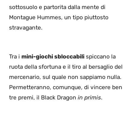
sottosuolo e partorita dalla mente di
Montague Hummes, un tipo piuttosto
stravagante.
Tra i
mini-giochi sbloccabili
spiccano la
ruota della sfortuna e il tiro al bersaglio del
mercenario, sul quale non sappiamo nulla.
Permetteranno, comunque, di vincere ben
tre premi, il Black Dragon
in primis
.