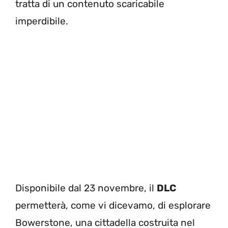
tratta di un contenuto scaricabile
imperdibile.
Disponibile dal 23 novembre, il
DLC
permetterà, come vi dicevamo, di esplorare
Bowerstone, una cittadella costruita nel