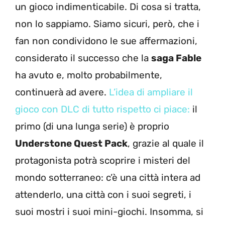
un gioco indimenticabile. Di cosa si tratta,
non lo sappiamo. Siamo sicuri, però, che i
fan non condividono le sue affermazioni,
considerato il successo che la
saga Fable
ha avuto e, molto probabilmente,
continuerà ad avere.
L’idea di ampliare il
gioco con DLC di tutto rispetto ci piace:
il
primo (di una lunga serie) è proprio
Understone Quest Pack
, grazie al quale il
protagonista potrà scoprire i misteri del
mondo sotterraneo: c’è una città intera ad
attenderlo, una città con i suoi segreti, i
suoi mostri i suoi mini-giochi. Insomma, si