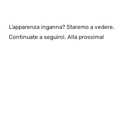
L’apparenza inganna? Staremo a vedere.
Continuate a seguirci. Alla prossima!