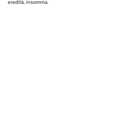
eredità, insomma.