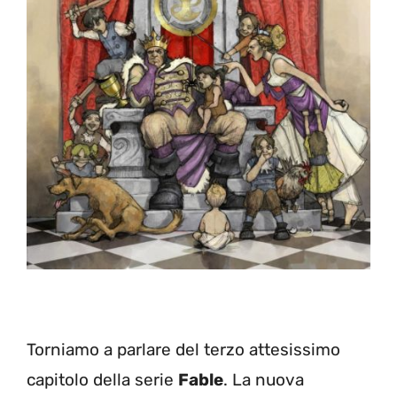
Torniamo a parlare del terzo attesissimo
capitolo della serie
Fable
. La nuova