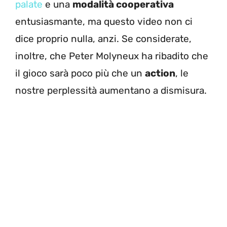
palate
e una
modalità cooperativa
entusiasmante, ma questo video non ci
dice proprio nulla, anzi. Se considerate,
inoltre, che Peter Molyneux ha ribadito che
il gioco sarà poco più che un
action
, le
nostre perplessità aumentano a dismisura.