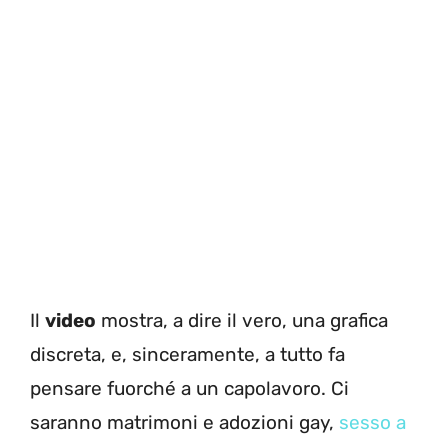
Il
video
mostra, a dire il vero, una grafica
discreta, e, sinceramente, a tutto fa
pensare fuorché a un capolavoro. Ci
saranno matrimoni e adozioni gay,
sesso a