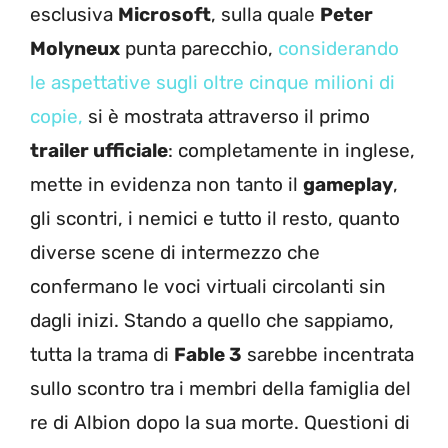
esclusiva
Microsoft
, sulla quale
Peter
Molyneux
punta parecchio,
considerando
le aspettative sugli oltre cinque milioni di
copie,
si è mostrata attraverso il primo
trailer ufficiale
: completamente in inglese,
mette in evidenza non tanto il
gameplay
,
gli scontri, i nemici e tutto il resto, quanto
diverse scene di intermezzo che
confermano le voci virtuali circolanti sin
dagli inizi. Stando a quello che sappiamo,
tutta la trama di
Fable 3
sarebbe incentrata
sullo scontro tra i membri della famiglia del
re di Albion dopo la sua morte. Questioni di