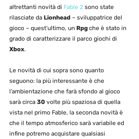
altrettanti novità di
Fable 2
sono state
rilasciate da
Lionhead
– sviluppatrice del
gioco – quest’ultimo, un
Rpg
che è stato in
grado di caratterizzare il parco giochi di
Xbox
.
Le novità di cui sopra sono quanto
seguono: la più interessante è che
l’ambientazione che farà sfondo al gioco
sarà circa
30
volte più spaziosa di quella
vista nel primo Fable, la seconda novità è
che il tempo atmosferico sarà variabile ed
infine potremo acquistare qualsiasi