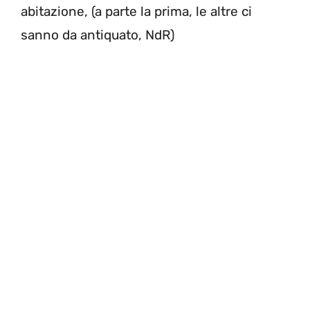
abitazione, (a parte la prima, le altre ci
sanno da antiquato, NdR)