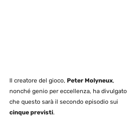
Il creatore del gioco,
Peter Molyneux
,
nonché genio per eccellenza, ha divulgato
che questo sarà il secondo episodio sui
cinque previsti
.