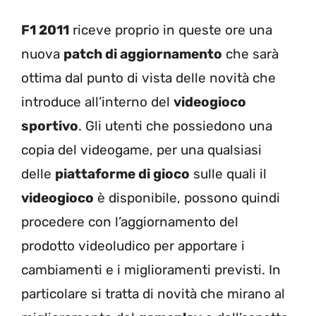
F1 2011
riceve proprio in queste ore una
nuova
patch di aggiornamento
che sarà
ottima dal punto di vista delle novità che
introduce all’interno del
videogioco
sportivo
. Gli utenti che possiedono una
copia del videogame, per una qualsiasi
delle
piattaforme di gioco
sulle quali il
videogioco
è disponibile, possono quindi
procedere con l’aggiornamento del
prodotto videoludico per apportare i
cambiamenti e i miglioramenti previsti. In
particolare si tratta di novità che mirano al