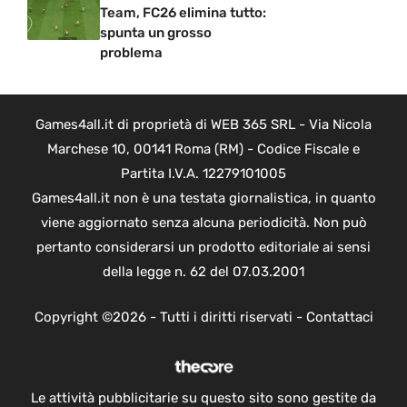
Team, FC26 elimina tutto:
spunta un grosso
problema
Games4all.it di proprietà di WEB 365 SRL - Via Nicola
Marchese 10, 00141 Roma (RM) - Codice Fiscale e
Partita I.V.A. 12279101005
Games4all.it non è una testata giornalistica, in quanto
viene aggiornato senza alcuna periodicità. Non può
pertanto considerarsi un prodotto editoriale ai sensi
della legge n. 62 del 07.03.2001
Copyright ©2026 - Tutti i diritti riservati -
Contattaci
Le attività pubblicitarie su questo sito sono gestite da