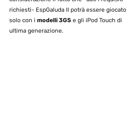
richiesti- EspGaluda II potrà essere giocato
solo con i
modelli 3GS
e gli iPod Touch di
ultima generazione.