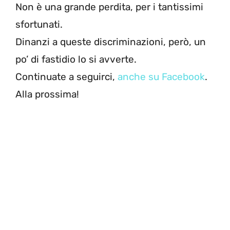
Non è una grande perdita, per i tantissimi
sfortunati.
Dinanzi a queste discriminazioni, però, un
po’ di fastidio lo si avverte.
Continuate a seguirci,
anche su Facebook
.
Alla prossima!