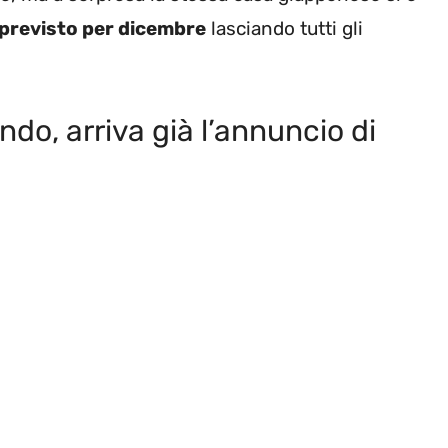
 previsto per dicembre
lasciando tutti gli
do, arriva già l’annuncio di