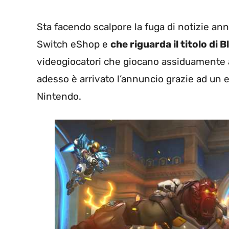
Sta facendo scalpore la fuga di notizie an
Switch eShop e
che riguarda il titolo di
videogiocatori che giocano assiduamente a
adesso è arrivato l’annuncio grazie ad un
Nintendo.