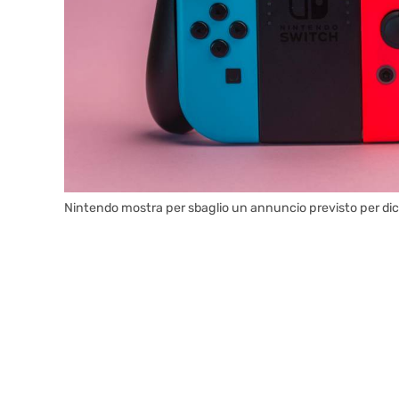
Nintendo mostra per sbaglio un annuncio previsto per di