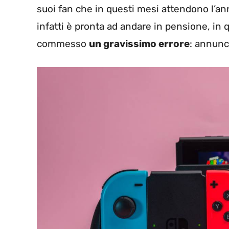
suoi fan che in questi mesi attendono l’an
infatti è pronta ad andare in pensione, in
commesso
un gravissimo errore
: annunc