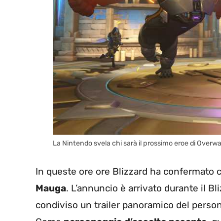
La Nintendo svela chi sarà il prossimo eroe di Overw
In queste ore ore Blizzard ha confermato
Mauga
. L’annuncio è arrivato durante il B
condiviso un trailer panoramico del person