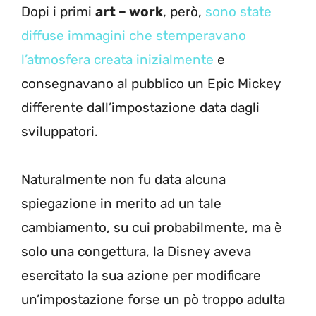
Dopi i primi
art – work
, però,
sono state
diffuse immagini che stemperavano
l’atmosfera creata inizialmente
e
consegnavano al pubblico un Epic Mickey
differente dall’impostazione data dagli
sviluppatori.
Naturalmente non fu data alcuna
spiegazione in merito ad un tale
cambiamento, su cui probabilmente, ma è
solo una congettura, la Disney aveva
esercitato la sua azione per modificare
un’impostazione forse un pò troppo adulta