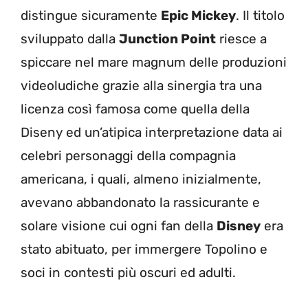
distingue sicuramente
Epic Mickey
. Il titolo
sviluppato dalla
Junction Point
riesce a
spiccare nel mare magnum delle produzioni
videoludiche grazie alla sinergia tra una
licenza così famosa come quella della
Diseny ed un’atipica interpretazione data ai
celebri personaggi della compagnia
americana, i quali, almeno inizialmente,
avevano abbandonato la rassicurante e
solare visione cui ogni fan della
Disney
era
stato abituato, per immergere Topolino e
soci in contesti più oscuri ed adulti.