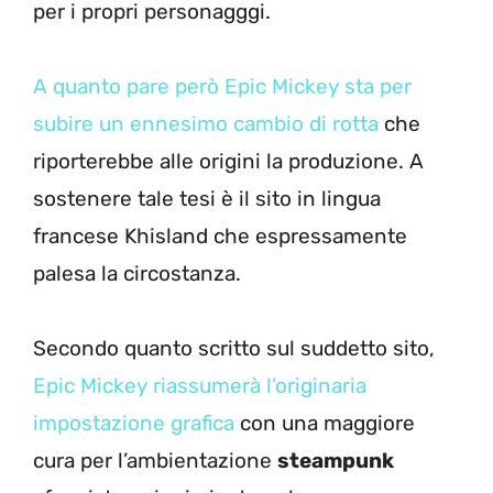
per i propri personagggi.
A quanto pare però Epic Mickey sta per
subire un ennesimo cambio di rotta
che
riporterebbe alle origini la produzione. A
sostenere tale tesi è il sito in lingua
francese Khisland che espressamente
palesa la circostanza.
Secondo quanto scritto sul suddetto sito,
Epic Mickey riassumerà l’originaria
impostazione grafica
con una maggiore
cura per l’ambientazione
steampunk