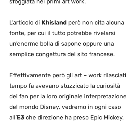
sfoggiata nei primi art work.
L’articolo di
Khisland
però non cita alcuna
fonte, per cui il tutto potrebbe rivelarsi
un’enorme bolla di sapone oppure una
semplice congettura del sito francese.
Effettivamente però gli art – work rilasciati
tempo fa avevano stuzzicato la curiosità
dei fan per la loro originale interpretazione
del mondo Disney, vedremo in ogni caso
all’
E3
che direzione ha preso Epic Mickey.