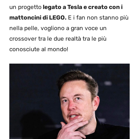
un progetto
legato a Tesla e creato con i
mattoncini di LEGO.
E i fan non stanno più
nella pelle, vogliono a gran voce un
crossover tra le due realtà tra le più
conosciute al mondo!