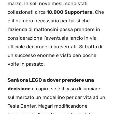
marzo. In soli nove mesi, sono stati
collezionati circa
10.000 Supporters.
Che
è il numero necessario per far sì che
l’azienda di mattoncini possa prendere in
considerazione l’eventuale lancio in via
ufficiale dei progetti presentati. Si tratta di
un successo enorme e visto ben poche
volte in passato.
Sarà ora LEGO a dover prendere una
decisione
e capire se è il caso di lanciare
sul mercato un modellino per dar vita ad un
Tesla Center. Magari modificandone