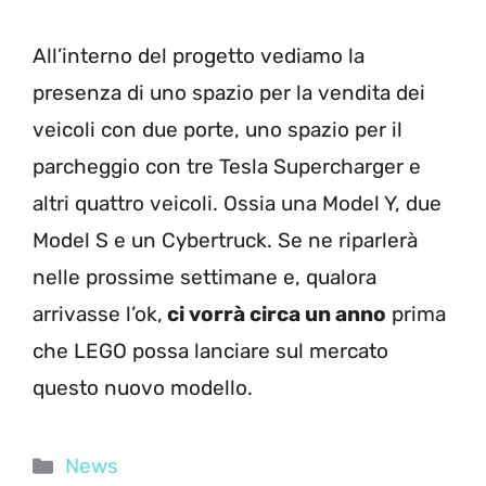
All’interno del progetto vediamo la
presenza di uno spazio per la vendita dei
veicoli con due porte, uno spazio per il
parcheggio con tre Tesla Supercharger e
altri quattro veicoli. Ossia una Model Y, due
Model S e un Cybertruck. Se ne riparlerà
nelle prossime settimane e, qualora
arrivasse l’ok,
ci vorrà circa un anno
prima
che LEGO possa lanciare sul mercato
questo nuovo modello.
Categorie
News