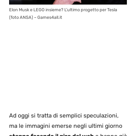
Elon Musk e LEGO insieme? L’ultimo progetto per Tesla
(foto ANSA) – Games4all.it
Ad oggi si tratta di semplici speculazioni,
ma le immagini emerse negli ultimi giorno