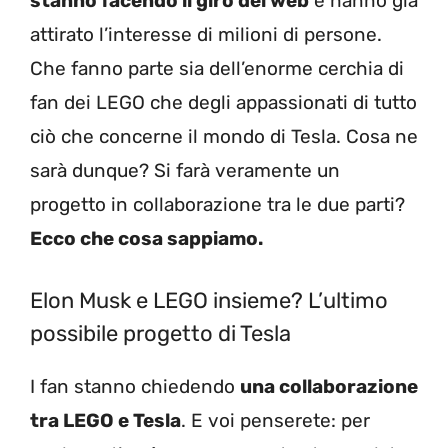
stanno facendo il giro del web
e hanno già
attirato l’interesse di milioni di persone.
Che fanno parte sia dell’enorme cerchia di
fan dei LEGO che degli appassionati di tutto
ciò che concerne il mondo di Tesla. Cosa ne
sarà dunque? Si farà veramente un
progetto in collaborazione tra le due parti?
Ecco che cosa sappiamo.
Elon Musk e LEGO insieme? L’ultimo
possibile progetto di Tesla
I fan stanno chiedendo
una collaborazione
tra LEGO e Tesla
. E voi penserete: per