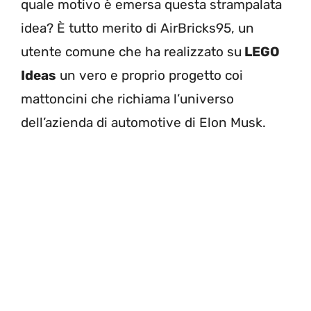
quale motivo è emersa questa strampalata
idea? È tutto merito di AirBricks95, un
utente comune che ha realizzato su
LEGO
Ideas
un vero e proprio progetto coi
mattoncini che richiama l’universo
dell’azienda di automotive di Elon Musk.