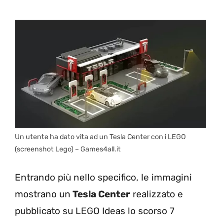
Un utente ha dato vita ad un Tesla Center con i LEGO
(screenshot Lego) – Games4all.it
Entrando più nello specifico, le immagini
mostrano un
Tesla Center
realizzato e
pubblicato su LEGO Ideas lo scorso 7