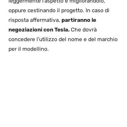
leggermente l’aspetto e migliorandolo,
oppure cestinando il progetto. In caso di
risposta affermativa,
partiranno le
negoziazioni con Tesla.
Che dovrà
concedere l’utilizzo del nome e del marchio
per il modellino.