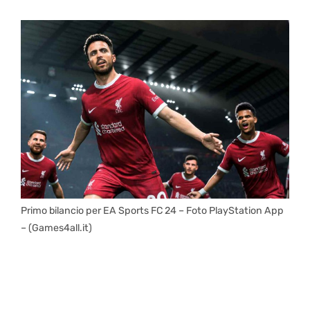
Primo bilancio per EA Sports FC 24 – Foto PlayStation App
– (Games4all.it)