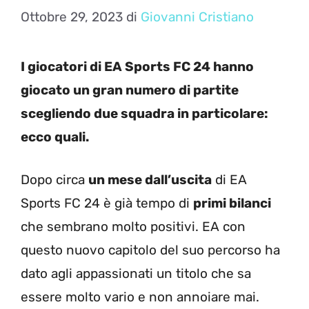
Ottobre 29, 2023
di
Giovanni Cristiano
I giocatori di EA Sports FC 24 hanno
giocato un gran numero di partite
scegliendo due squadra in particolare:
ecco quali.
Dopo circa
un mese dall’uscita
di EA
Sports FC 24 è già tempo di
primi bilanci
che sembrano molto positivi. EA con
questo nuovo capitolo del suo percorso ha
dato agli appassionati un titolo che sa
essere molto vario e non annoiare mai.