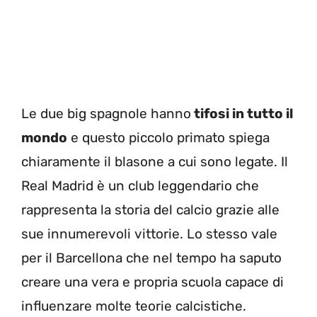
Le due big spagnole hanno
tifosi in tutto il
mondo
e questo piccolo primato spiega
chiaramente il blasone a cui sono legate. Il
Real Madrid è un club leggendario che
rappresenta la storia del calcio grazie alle
sue innumerevoli vittorie. Lo stesso vale
per il Barcellona che nel tempo ha saputo
creare una vera e propria scuola capace di
influenzare molte teorie calcistiche.