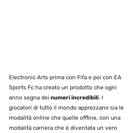
Electronic Arts prima con Fifa e poi con EA
Sports Fc ha creato un prodotto che ogni
anno segna dei
numeri incredibili
. I
giocatori di tutto il mondo apprezzano sia le
modalità online che quelle offline, con una
modalità carriera che è diventata un vero