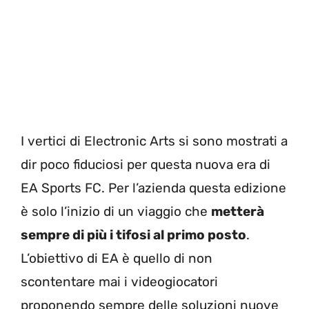
I vertici di Electronic Arts si sono mostrati a
dir poco fiduciosi per questa nuova era di
EA Sports FC. Per l’azienda questa edizione
è solo l’inizio di un viaggio che
metterà
sempre di più i tifosi al primo posto
.
L’obiettivo di EA è quello di non
scontentare mai i videogiocatori
proponendo sempre delle soluzioni nuove