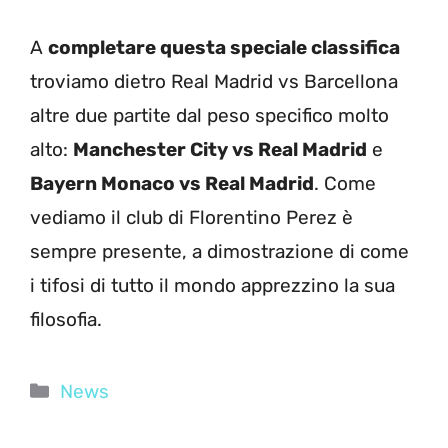
A
completare questa speciale classifica
troviamo dietro Real Madrid vs Barcellona
altre due partite dal peso specifico molto
alto:
Manchester City vs Real Madrid
e
Bayern Monaco vs Real Madrid
. Come
vediamo il club di Florentino Perez è
sempre presente, a dimostrazione di come
i tifosi di tutto il mondo apprezzino la sua
filosofia.
Categorie
News