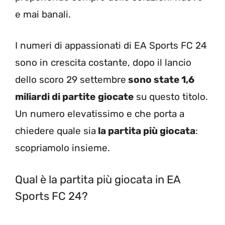
e mai banali.
I numeri di appassionati di EA Sports FC 24
sono in crescita costante, dopo il lancio
dello scoro 29 settembre
sono state 1,6
miliardi di partite
giocate
su questo titolo.
Un numero elevatissimo e che porta a
chiedere quale sia
la partita più giocata
:
scopriamolo insieme.
Qual è la partita più giocata in EA
Sports FC 24?