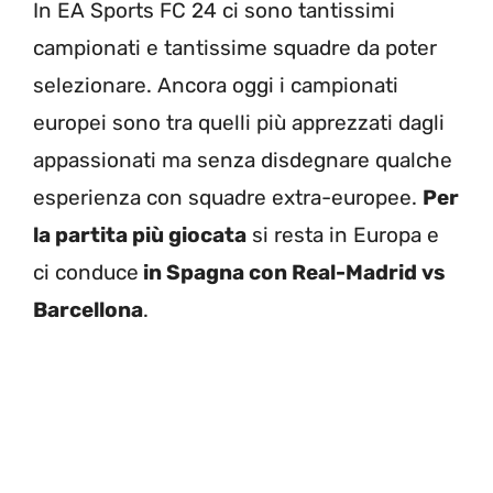
In EA Sports FC 24 ci sono tantissimi
campionati e tantissime squadre da poter
selezionare. Ancora oggi i campionati
europei sono tra quelli più apprezzati dagli
appassionati ma senza disdegnare qualche
esperienza con squadre extra-europee.
Per
la partita più giocata
si resta in Europa e
ci conduce
in Spagna con Real-Madrid vs
Barcellona
.