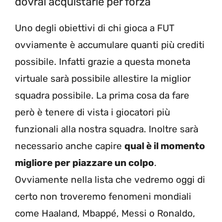
dovrai acquistarle per forza
Uno degli obiettivi di chi gioca a FUT
ovviamente è accumulare quanti più crediti
possibile. Infatti grazie a questa moneta
virtuale sarà possibile allestire la miglior
squadra possibile. La prima cosa da fare
però è tenere di vista i giocatori più
funzionali alla nostra squadra. Inoltre sarà
necessario anche capire
qual è il momento
migliore per piazzare un colpo
.
Ovviamente nella lista che vedremo oggi di
certo non troveremo fenomeni mondiali
come Haaland, Mbappé, Messi o Ronaldo,