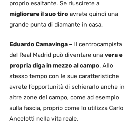
proprio esaltante. Se riuscirete a
migliorare il suo tiro
avrete quindi una
grande punta di diamante in casa.
Eduardo Camavinga –
Il centrocampista
del Real Madrid può diventare una
vera e
propria diga in mezzo al campo
. Allo
stesso tempo con le sue caratteristiche
avrete l’opportunità di schierarlo anche in
altre zone del campo, come ad esempio
sulla fascia, proprio come lo utilizza Carlo
Ancelotti nella vita reale.