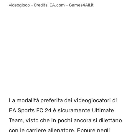
videogioco – Credits: EA.com – Games4All.it
La modalità preferita dei videogiocatori di
EA Sports FC 24 è sicuramente Ultimate
Team, visto che in pochi ancora si dilettano
con le carriere allenatore. Eppure negli