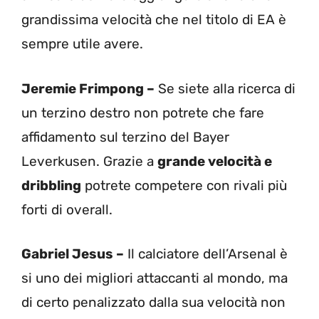
grandissima velocità che nel titolo di EA è
sempre utile avere.
Jeremie Frimpong –
Se siete alla ricerca di
un terzino destro non potrete che fare
affidamento sul terzino del Bayer
Leverkusen. Grazie a
grande velocità e
dribbling
potrete competere con rivali più
forti di overall.
Gabriel Jesus –
Il calciatore dell’Arsenal è
si uno dei migliori attaccanti al mondo, ma
di certo penalizzato dalla sua velocità non