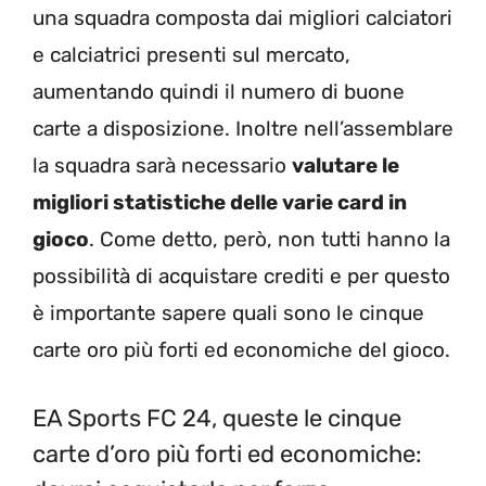
una squadra composta dai migliori calciatori
e calciatrici presenti sul mercato,
aumentando quindi il numero di buone
carte a disposizione. Inoltre nell’assemblare
la squadra sarà necessario
valutare le
migliori statistiche delle varie card in
gioco
. Come detto, però, non tutti hanno la
possibilità di acquistare crediti e per questo
è importante sapere quali sono le cinque
carte oro più forti ed economiche del gioco.
EA Sports FC 24, queste le cinque
carte d’oro più forti ed economiche: