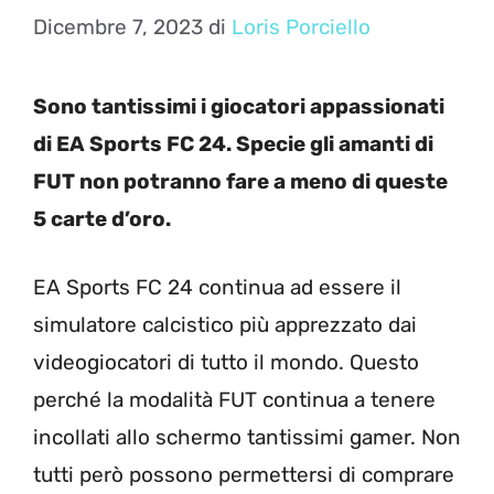
Dicembre 7, 2023
di
Loris Porciello
Sono tantissimi i giocatori appassionati
di EA Sports FC 24. Specie gli amanti di
FUT non potranno fare a meno di queste
5 carte d’oro.
EA Sports FC 24 continua ad essere il
simulatore calcistico più apprezzato dai
videogiocatori di tutto il mondo. Questo
perché la modalità FUT continua a tenere
incollati allo schermo tantissimi gamer. Non
tutti però possono permettersi di comprare