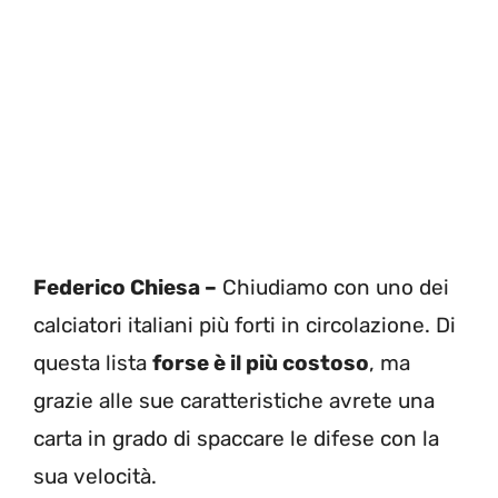
Federico Chiesa –
Chiudiamo con uno dei
calciatori italiani più forti in circolazione. Di
questa lista
forse è il più costoso
, ma
grazie alle sue caratteristiche avrete una
carta in grado di spaccare le difese con la
sua velocità.