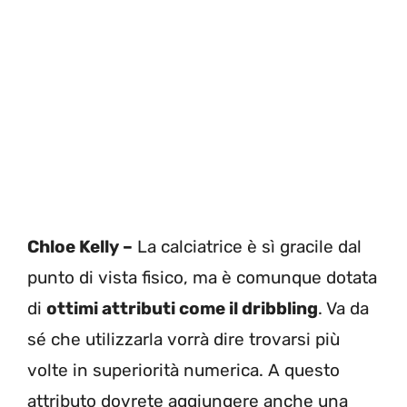
Chloe Kelly –
La calciatrice è sì gracile dal
punto di vista fisico, ma è comunque dotata
di
ottimi attributi come il dribbling
. Va da
sé che utilizzarla vorrà dire trovarsi più
volte in superiorità numerica. A questo
attributo dovrete aggiungere anche una