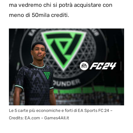
ma vedremo chi si potrà acquistare con
meno di 50mila crediti.
Le 5 carte più economiche e forti di EA Sports FC 24 –
Credits: EA.com – Games4All.it