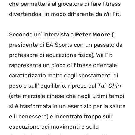
che permetterà al giocatore di fare fitness
divertendosi in modo differente da Wii Fit.
Secondo un’ intervista a
Peter Moore
(
presidente di EA Sports con un passato da
professore di educazione fisica), Wii Fit
rappresenta un gioco di fitness orientale
caratterizzato molto dagli spostamenti di
peso e sull’ equilibrio, ripreso dal
Tai-Chin
(arte marziale cinese che negli ultimi tempi
si è trasformata in un esercizio per la salute
e il benessere) e incentrato troppo sull’
esecuzione dei movimenti e sulla