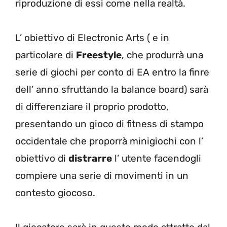
riproduzione di essi come nella realtà.
L’ obiettivo di Electronic Arts ( e in
particolare di
Freestyle
, che produrrà una
serie di giochi per conto di EA entro la finre
dell’ anno sfruttando la balance board) sarà
di differenziare il proprio prodotto,
presentando un gioco di fitness di stampo
occidentale che proporrà minigiochi con l’
obiettivo di
distrarre
l’ utente facendogli
compiere una serie di movimenti in un
contesto giocoso.