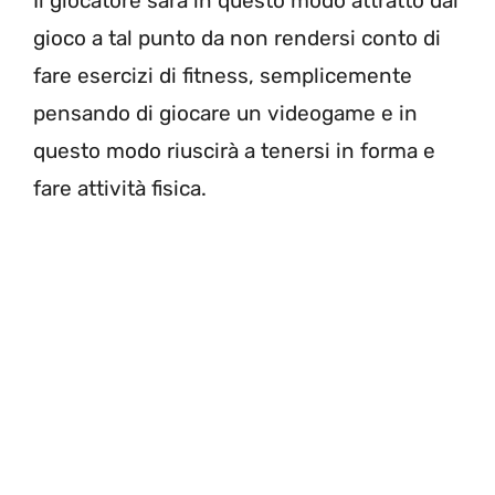
Il giocatore sarà in questo modo attratto dal
gioco a tal punto da non rendersi conto di
fare esercizi di fitness, semplicemente
pensando di giocare un videogame e in
questo modo riuscirà a tenersi in forma e
fare attività fisica.