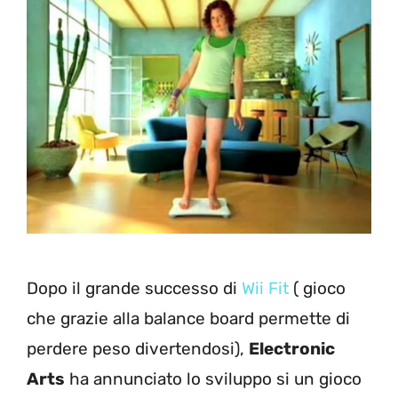
Dopo il grande successo di
Wii Fit
( gioco
che grazie alla balance board permette di
perdere peso divertendosi),
Electronic
Arts
ha annunciato lo sviluppo si un gioco