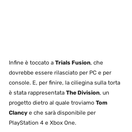
Infine è toccato a
Trials Fusion
, che
dovrebbe essere rilasciato per PC e per
console. E, per finire, la ciliegina sulla torta
è stata rappresentata
The Division
, un
progetto dietro al quale troviamo
Tom
Clancy
e che sarà disponibile per
PlayStation 4 e Xbox One.