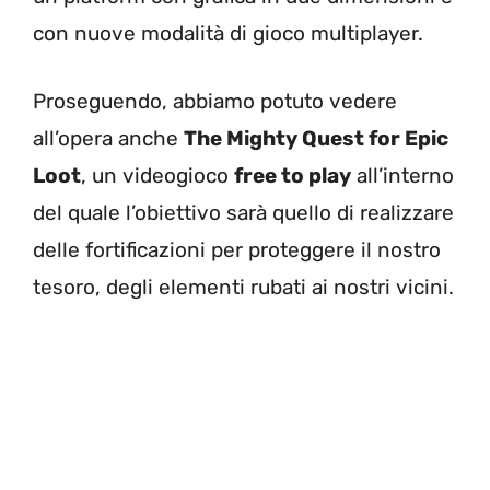
con nuove modalità di gioco multiplayer.
Proseguendo, abbiamo potuto vedere
all’opera anche
The Mighty Quest for Epic
Loot
, un videogioco
free to play
all’interno
del quale l’obiettivo sarà quello di realizzare
delle fortificazioni per proteggere il nostro
tesoro, degli elementi rubati ai nostri vicini.