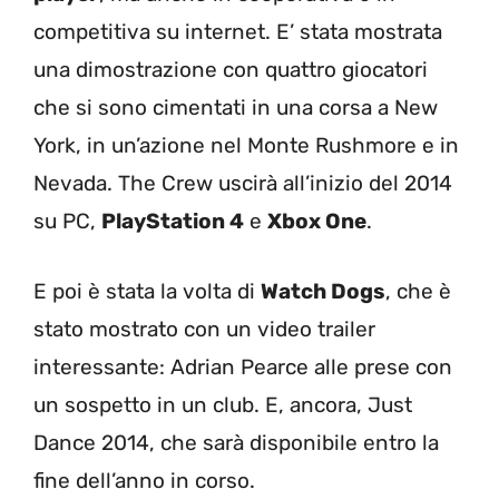
competitiva su internet. E’ stata mostrata
una dimostrazione con quattro giocatori
che si sono cimentati in una corsa a New
York, in un’azione nel Monte Rushmore e in
Nevada. The Crew uscirà all’inizio del 2014
su PC,
PlayStation 4
e
Xbox One
.
E poi è stata la volta di
Watch Dogs
, che è
stato mostrato con un video trailer
interessante: Adrian Pearce alle prese con
un sospetto in un club. E, ancora, Just
Dance 2014, che sarà disponibile entro la
fine dell’anno in corso.