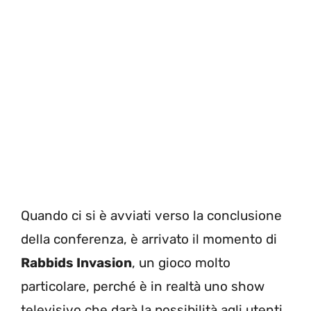
Quando ci si è avviati verso la conclusione
della conferenza, è arrivato il momento di
Rabbids Invasion
, un gioco molto
particolare, perché è in realtà uno show
televisivo che darà la possibilità agli utenti