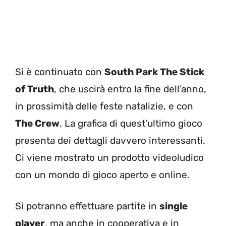
Si è continuato con
South Park The Stick
of Truth
, che uscirà entro la fine dell’anno,
in prossimità delle feste natalizie, e con
The Crew
. La grafica di quest’ultimo gioco
presenta dei dettagli davvero interessanti.
Ci viene mostrato un prodotto videoludico
con un mondo di gioco aperto e online.
Si potranno effettuare partite in
single
player
, ma anche in cooperativa e in