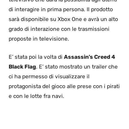
di interagire in prima persona. Il prodotto
sarà disponibile su Xbox One e avrà un alto
grado di interazione con le trasmissioni
proposte in televisione.
E’ stata poi la volta di
Assassin’s Creed 4
Black Flag
. E’ stato mostrato un trailer che
ci ha permesso di visualizzare il
protagonista del gioco alle prese con i pirati
e con le lotte fra navi.