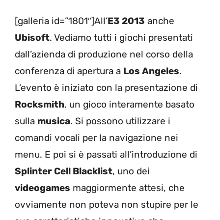
[galleria id=”1801″]All’
E3 2013
anche
Ubisoft
. Vediamo tutti i giochi presentati
dall’azienda di produzione nel corso della
conferenza di apertura a
Los Angeles
.
L’evento è iniziato con la presentazione di
Rocksmith
, un gioco interamente basato
sulla
musica
. Si possono utilizzare i
comandi vocali per la navigazione nei
menu. E poi si è passati all’introduzione di
Splinter Cell Blacklist
, uno dei
videogames
maggiormente attesi, che
ovviamente non poteva non stupire per le