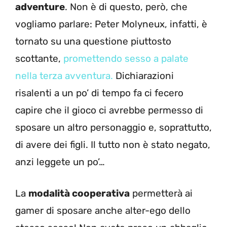
adventure
. Non è di questo, però, che
vogliamo parlare: Peter Molyneux, infatti, è
tornato su una questione piuttosto
scottante,
promettendo sesso a palate
nella terza avventura.
Dichiarazioni
risalenti a un po’ di tempo fa ci fecero
capire che il gioco ci avrebbe permesso di
sposare un altro personaggio e, soprattutto,
di avere dei figli. Il tutto non è stato negato,
anzi leggete un po’…
La
modalità cooperativa
permetterà ai
gamer di sposare anche alter-ego dello