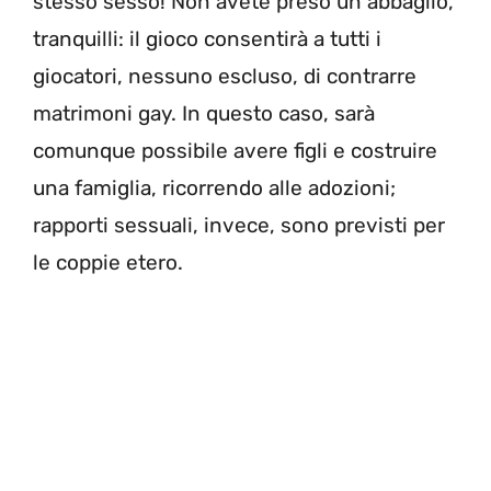
stesso sesso! Non avete preso un abbaglio,
tranquilli: il gioco consentirà a tutti i
giocatori, nessuno escluso, di contrarre
matrimoni gay. In questo caso, sarà
comunque possibile avere figli e costruire
una famiglia, ricorrendo alle adozioni;
rapporti sessuali, invece, sono previsti per
le coppie etero.