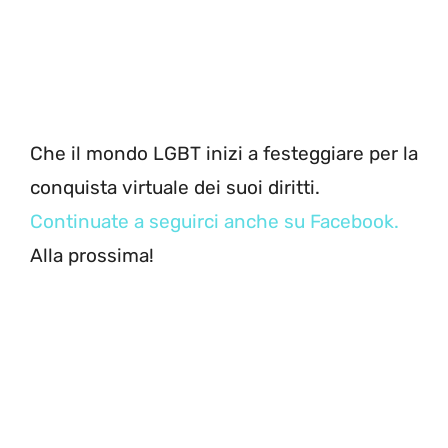
Che il mondo LGBT inizi a festeggiare per la
conquista virtuale dei suoi diritti.
Continuate a seguirci anche su Facebook.
Alla prossima!