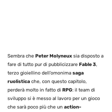
Sembra che
Peter Molyneux
sia disposto a
fare di tutto pur di pubblicizzare
Fable 3
,
terzo gioiellino dell’omonima
saga
ruolistica
che, con questo capitolo,
perderà molto in fatto di
RPG
: il team di
sviluppo si è messo al lavoro per un gioco
che sarà poco più che un
action-