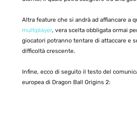
Altra feature che si andrà ad affiancare a 
multiplayer
, vera scelta obbligata ormai pe
giocatori potranno tentare di attaccare e s
difficoltà crescente.
Infine, ecco di seguito il testo del comunic
europea di Dragon Ball Origins 2: