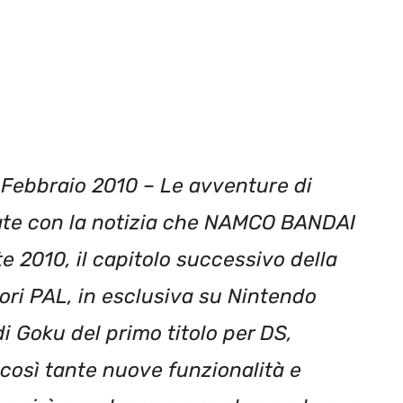
ebbraio 2010 – Le avventure di
te con la notizia che NAMCO BANDAI
e 2010, il capitolo successivo della
tori PAL, in esclusiva su Nintendo
 Goku del primo titolo per DS,
 così tante nuove funzionalità e