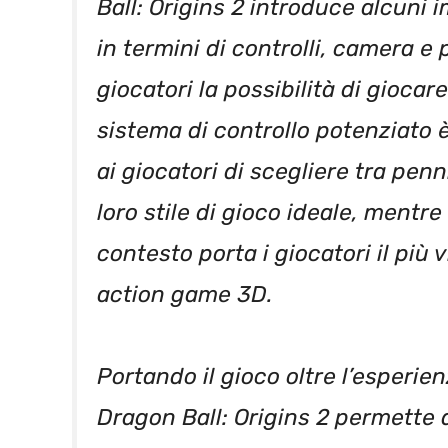
Ball: Origins 2 introduce alcuni
in termini di controlli, camera e
giocatori la possibilità di giocar
sistema di controllo potenziato 
ai giocatori di scegliere tra penn
loro stile di gioco ideale, mentr
contesto porta i giocatori il più 
action game 3D.
Portando il gioco oltre l’esperien
Dragon Ball: Origins 2 permette d