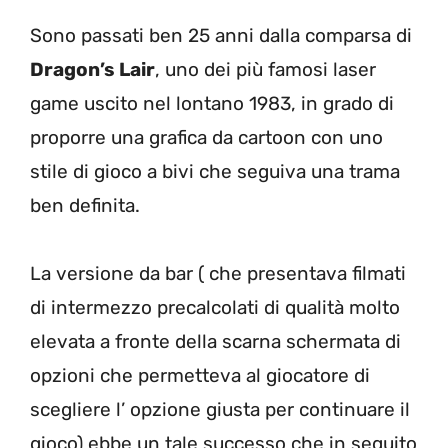
Sono passati ben 25 anni dalla comparsa di
Dragon’s Lair
, uno dei più famosi laser
game uscito nel lontano 1983, in grado di
proporre una grafica da cartoon con uno
stile di gioco a bivi che seguiva una trama
ben definita.
La versione da bar ( che presentava filmati
di intermezzo precalcolati di qualità molto
elevata a fronte della scarna schermata di
opzioni che permetteva al giocatore di
scegliere l’ opzione giusta per continuare il
gioco) ebbe un tale successo che in seguito