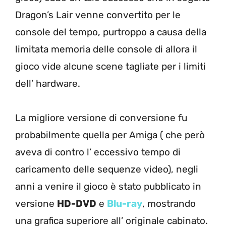
Dragon’s Lair venne convertito per le
console del tempo, purtroppo a causa della
limitata memoria delle console di allora il
gioco vide alcune scene tagliate per i limiti
dell’ hardware.
La migliore versione di conversione fu
probabilmente quella per Amiga ( che però
aveva di contro l’ eccessivo tempo di
caricamento delle sequenze video), negli
anni a venire il gioco è stato pubblicato in
versione
HD-DVD
e
Blu-ray
, mostrando
una grafica superiore all’ originale cabinato.