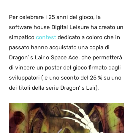
Per celebrare i 25 anni del gioco, la
software house Digital Leisure ha creato un
simpatico
contest
dedicato a coloro che in
passato hanno acquistato una copia di
Dragon’ s Lair o Space Ace, che permetterà
di vincere un poster del gioco firmato dagli
sviluppatori ( e uno sconto del 25 % su uno
dei titoli della serie Dragon’ s Lair).