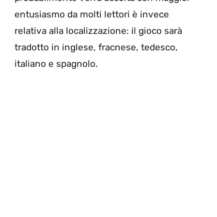
entusiasmo da molti lettori è invece
relativa alla localizzazione: il gioco sarà
tradotto in inglese, fracnese, tedesco,
italiano e spagnolo.