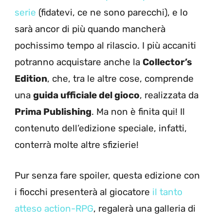
serie
(fidatevi, ce ne sono parecchi), e lo
sarà ancor di più quando mancherà
pochissimo tempo al rilascio. I più accaniti
potranno acquistare anche la
Collector’s
Edition
, che, tra le altre cose, comprende
una
guida ufficiale del gioco
, realizzata da
Prima Publishing
. Ma non è finita qui! Il
contenuto dell’edizione speciale, infatti,
conterrà molte altre sfizierie!
Pur senza fare spoiler, questa edizione con
i fiocchi presenterà al giocatore
il tanto
atteso action-RPG
, regalerà una galleria di