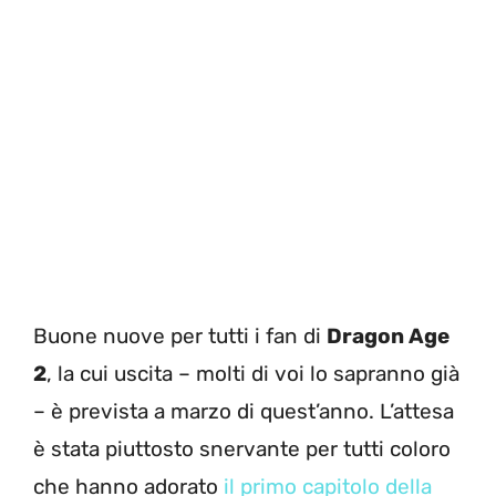
Buone nuove per tutti i fan di
Dragon Age
2
, la cui uscita – molti di voi lo sapranno già
– è prevista a marzo di quest’anno. L’attesa
è stata piuttosto snervante per tutti coloro
che hanno adorato
il primo capitolo della