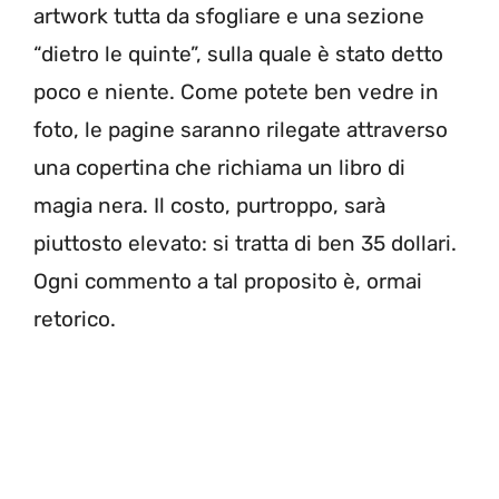
artwork tutta da sfogliare e una sezione
“dietro le quinte”, sulla quale è stato detto
poco e niente. Come potete ben vedre in
foto, le pagine saranno rilegate attraverso
una copertina che richiama un libro di
magia nera. Il costo, purtroppo, sarà
piuttosto elevato: si tratta di ben 35 dollari.
Ogni commento a tal proposito è, ormai
retorico.