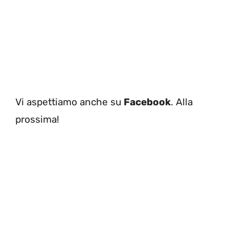
Vi aspettiamo anche su
Facebook
. Alla
prossima!