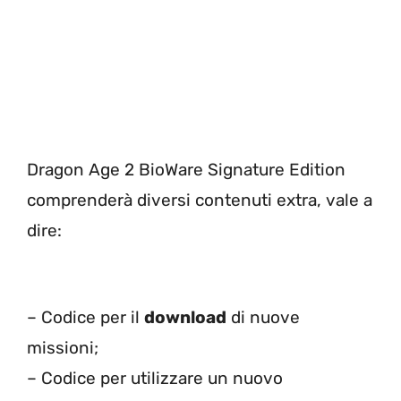
Dragon Age 2 BioWare Signature Edition
comprenderà diversi contenuti extra, vale a
dire:
– Codice per il
download
di nuove
missioni;
– Codice per utilizzare un nuovo