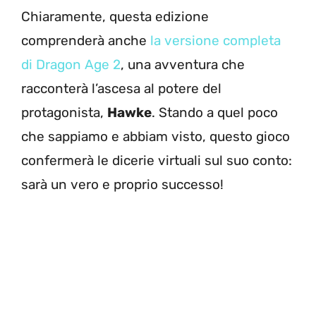
Chiaramente, questa edizione
comprenderà anche
la versione completa
di Dragon Age 2
, una avventura che
racconterà l’ascesa al potere del
protagonista,
Hawke
. Stando a quel poco
che sappiamo e abbiam visto, questo gioco
confermerà le dicerie virtuali sul suo conto:
sarà un vero e proprio successo!