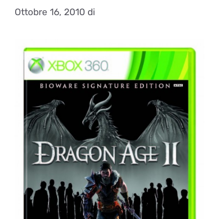
Ottobre 16, 2010
di