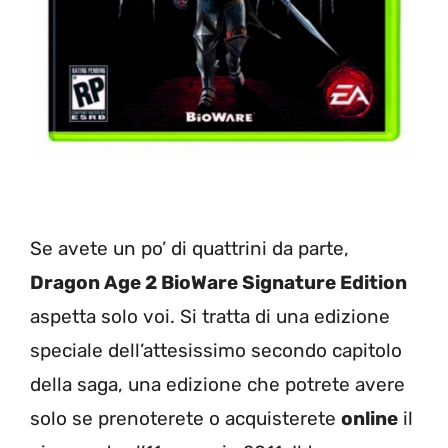
Se avete un po’ di quattrini da parte,
Dragon Age 2 BioWare Signature Edition
aspetta solo voi. Si tratta di una edizione
speciale dell’attesissimo secondo capitolo
della saga, una edizione che potrete avere
solo se prenoterete o acquisterete
online
il