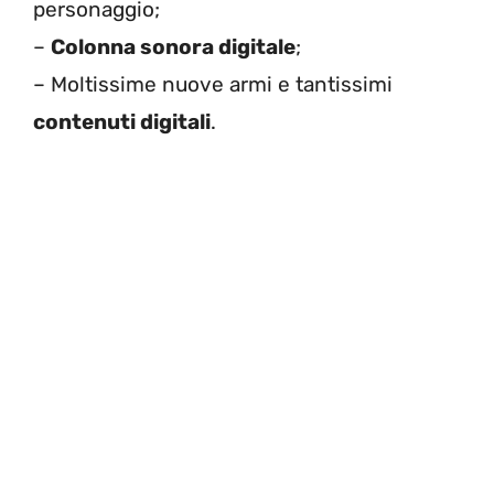
personaggio;
–
Colonna sonora digitale
;
– Moltissime nuove armi e tantissimi
contenuti digitali
.