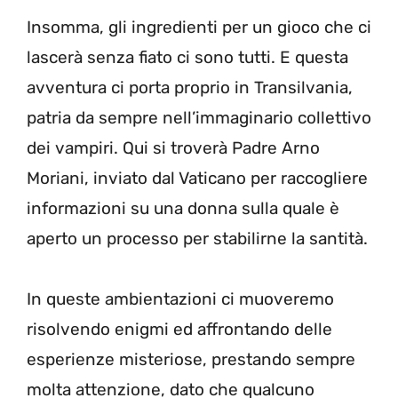
Insomma, gli ingredienti per un gioco che ci
lascerà senza fiato ci sono tutti. E questa
avventura ci porta proprio in Transilvania,
patria da sempre nell’immaginario collettivo
dei vampiri. Qui si troverà Padre Arno
Moriani, inviato dal Vaticano per raccogliere
informazioni su una donna sulla quale è
aperto un processo per stabilirne la santità.
In queste ambientazioni ci muoveremo
risolvendo enigmi ed affrontando delle
esperienze misteriose, prestando sempre
molta attenzione, dato che qualcuno