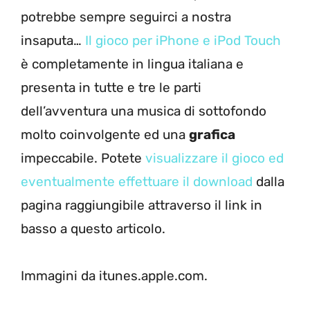
potrebbe sempre seguirci a nostra
insaputa…
Il gioco per iPhone e iPod Touch
è completamente in lingua italiana e
presenta in tutte e tre le parti
dell’avventura una musica di sottofondo
molto coinvolgente ed una
grafica
impeccabile. Potete
visualizzare il gioco ed
eventualmente effettuare il download
dalla
pagina raggiungibile attraverso il link in
basso a questo articolo.
Immagini da itunes.apple.com.