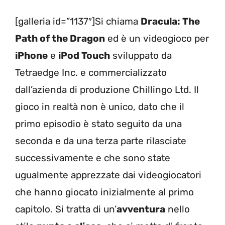
[galleria id=”1137″]Si chiama
Dracula: The
Path of the Dragon
ed è un videogioco per
iPhone
e
iPod Touch
sviluppato da
Tetraedge Inc. e commercializzato
dall’azienda di produzione Chillingo Ltd. Il
gioco in realtà non è unico, dato che il
primo episodio è stato seguito da una
seconda e da una terza parte rilasciate
successivamente e che sono state
ugualmente apprezzate dai videogiocatori
che hanno giocato inizialmente al primo
capitolo. Si tratta di un’
avventura
nello