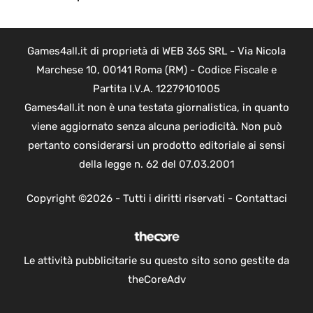
Games4all.it di proprietà di WEB 365 SRL - Via Nicola
Marchese 10, 00141 Roma (RM) - Codice Fiscale e
Partita I.V.A. 12279101005
Games4all.it non è una testata giornalistica, in quanto
viene aggiornato senza alcuna periodicità. Non può
pertanto considerarsi un prodotto editoriale ai sensi
della legge n. 62 del 07.03.2001
Copyright ©2026 - Tutti i diritti riservati -
Contattaci
Le attività pubblicitarie su questo sito sono gestite da
theCoreAdv