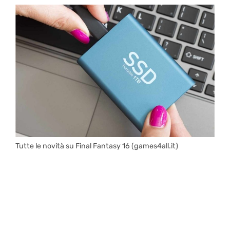
Tutte le novità su Final Fantasy 16 (games4all.it)