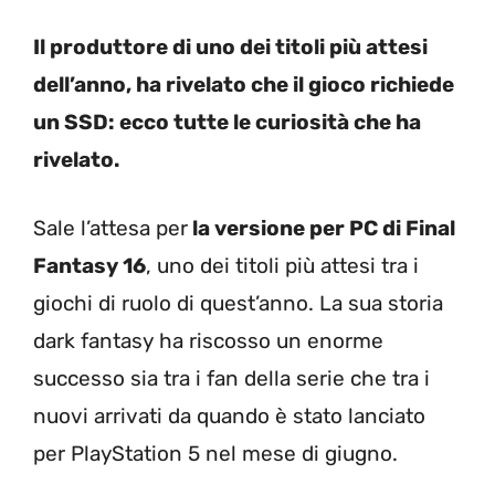
Il produttore di uno dei titoli più attesi
dell’anno, ha rivelato che il gioco richiede
un SSD: ecco tutte le curiosità che ha
rivelato.
Sale l’attesa per
la versione per PC di Final
Fantasy 16
, uno dei titoli più attesi tra i
giochi di ruolo di quest’anno. La sua storia
dark fantasy ha riscosso un enorme
successo sia tra i fan della serie che tra i
nuovi arrivati ​​da quando è stato lanciato
per PlayStation 5 nel mese di giugno.