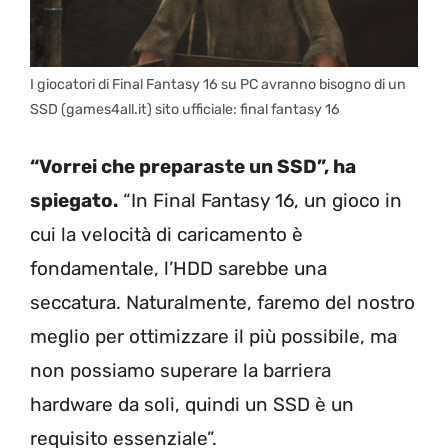
I giocatori di Final Fantasy 16 su PC avranno bisogno di un
SSD (games4all.it) sito ufficiale: final fantasy 16
“Vorrei che preparaste un SSD”, ha
spiegato.
“In Final Fantasy 16, un gioco in
cui la velocità di caricamento è
fondamentale, l’HDD sarebbe una
seccatura. Naturalmente, faremo del nostro
meglio per ottimizzare il più possibile, ma
non possiamo superare la barriera
hardware da soli, quindi un SSD è un
requisito essenziale”.