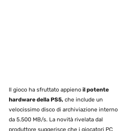
Il gioco ha sfruttato appieno
il potente
hardware della PS5,
che include un
velocissimo disco di archiviazione interno
da 5.500 MB/s. La novità rivelata dal
produttore suggerisce che i giocatori PC