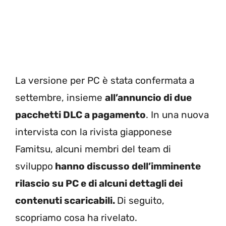
La versione per PC è stata confermata a
settembre, insieme
all’annuncio di due
pacchetti DLC a pagamento
. In una nuova
intervista con la rivista giapponese
Famitsu, alcuni membri del team di
sviluppo
hanno discusso
dell’imminente
rilascio su PC e di alcuni dettagli dei
contenuti scaricabili.
Di seguito,
scopriamo cosa ha rivelato.