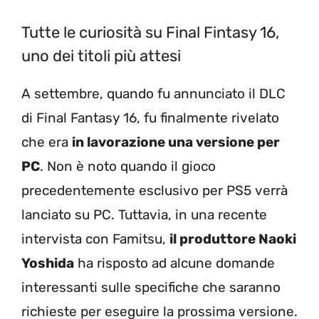
Tutte le curiosità su Final Fintasy 16,
uno dei titoli più attesi
A settembre, quando fu annunciato il DLC
di Final Fantasy 16, fu finalmente rivelato
che era
in lavorazione una versione per
PC
. Non è noto quando il gioco
precedentemente esclusivo per PS5 verrà
lanciato su PC. Tuttavia, in una recente
intervista con Famitsu,
il produttore Naoki
Yoshida
ha risposto ad alcune domande
interessanti sulle specifiche che saranno
richieste per eseguire la prossima versione.