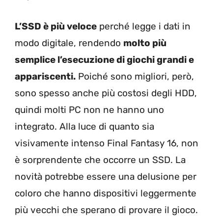
L’SSD è più veloce
perché legge i dati in
modo digitale, rendendo
molto più
semplice l’esecuzione di giochi grandi e
appariscenti.
Poiché sono migliori, però,
sono spesso anche più costosi degli HDD,
quindi molti PC non ne hanno uno
integrato. Alla luce di quanto sia
visivamente intenso Final Fantasy 16, non
è sorprendente che occorre un SSD. La
novità potrebbe essere una delusione per
coloro che hanno dispositivi leggermente
più vecchi che sperano di provare il gioco.