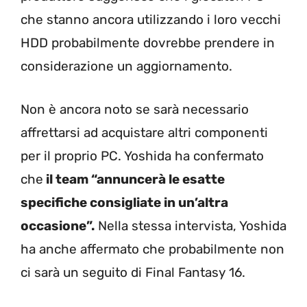
che stanno ancora utilizzando i loro vecchi
HDD probabilmente dovrebbe prendere in
considerazione un aggiornamento.
Non è ancora noto se sarà necessario
affrettarsi ad acquistare altri componenti
per il proprio PC. Yoshida ha confermato
che
il team “annuncerà le esatte
specifiche consigliate in un’altra
occasione”.
Nella stessa intervista, Yoshida
ha anche affermato che probabilmente non
ci sarà un seguito di Final Fantasy 16.