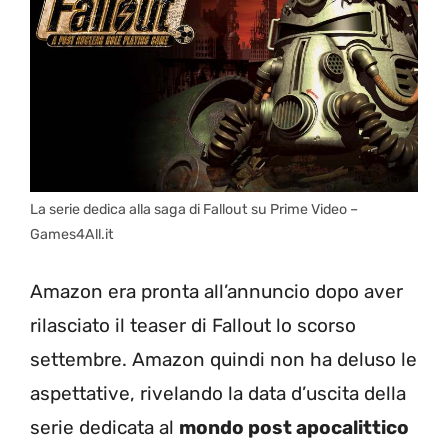
La serie dedica alla saga di Fallout su Prime Video –
Games4All.it
Amazon era pronta all’annuncio dopo aver
rilasciato il teaser di Fallout lo scorso
settembre. Amazon quindi non ha deluso le
aspettative, rivelando la data d’uscita della
serie dedicata al
mondo post apocalittico