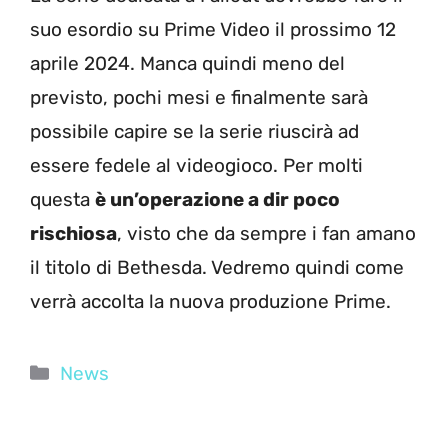
suo esordio su Prime Video il prossimo 12
aprile 2024. Manca quindi meno del
previsto, pochi mesi e finalmente sarà
possibile capire se la serie riuscirà ad
essere fedele al videogioco. Per molti
questa
è un’operazione a dir poco
rischiosa
, visto che da sempre i fan amano
il titolo di Bethesda. Vedremo quindi come
verrà accolta la nuova produzione Prime.
Categorie
News