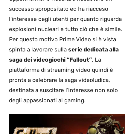
successo spropositato ed ha riacceso
l’interesse degli utenti per quanto riguarda
esplosioni nucleari e tutto ciò che è simile.
Per questo motivo Prime Video si è vista
spinta a lavorare sulla
serie dedicata alla
saga dei videogiochi “Fallout”
. La
piattaforma di streaming video quindi è
pronta a celebrare la saga videoludica,
destinata a suscitare l’interesse non solo
degli appassionati al gaming.