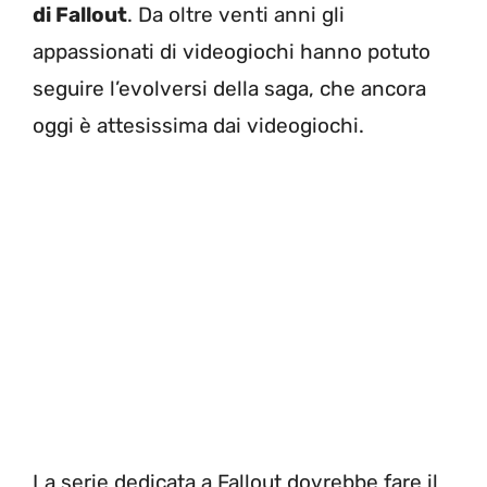
di Fallout
. Da oltre venti anni gli
appassionati di videogiochi hanno potuto
seguire l’evolversi della saga, che ancora
oggi è attesissima dai videogiochi.
La serie dedicata a Fallout dovrebbe fare il