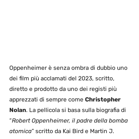
Oppenheimer è senza ombra di dubbio uno
dei film più acclamati del 2023, scritto,
diretto e prodotto da uno dei registi più
apprezzati di sempre come
Christopher
Nolan
. La pellicola si basa sulla biografia di
“
Robert Oppenheimer, il padre della bomba
atomica
” scritto da Kai Bird e Martin J.