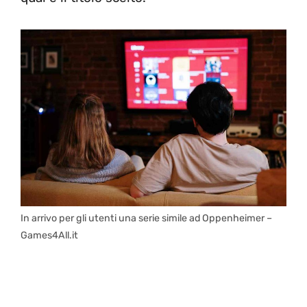
In arrivo per gli utenti una serie simile ad Oppenheimer –
Games4All.it