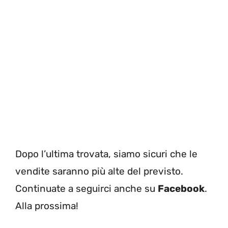
Dopo l’ultima trovata, siamo sicuri che le
vendite saranno più alte del previsto.
Continuate a seguirci anche su
Facebook
.
Alla prossima!