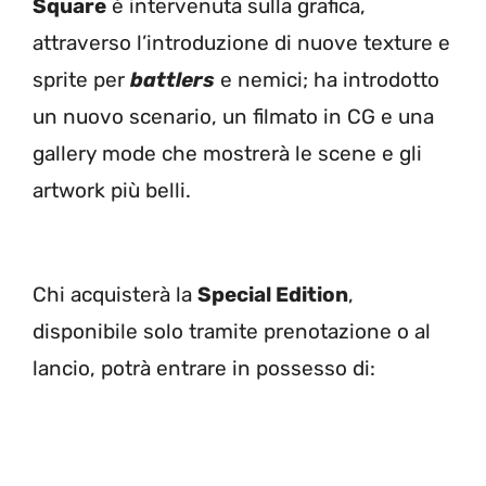
Square
è intervenuta sulla grafica,
attraverso l’introduzione di nuove texture e
sprite per
battlers
e nemici; ha introdotto
un nuovo scenario, un filmato in CG e una
gallery mode che mostrerà le scene e gli
artwork più belli.
Chi acquisterà la
Special Edition
,
disponibile solo tramite prenotazione o al
lancio, potrà entrare in possesso di: