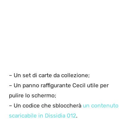
– Un set di carte da collezione;
– Un panno raffigurante Cecil utile per
pulire lo schermo;
– Un codice che sbloccherà
un contenuto
scaricabile in Dissidia 012
.