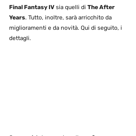
Final Fantasy IV
sia quelli di
The After
Years
. Tutto, inoltre, sarà arricchito da
miglioramenti e da novità. Qui di seguito, i
dettagli.