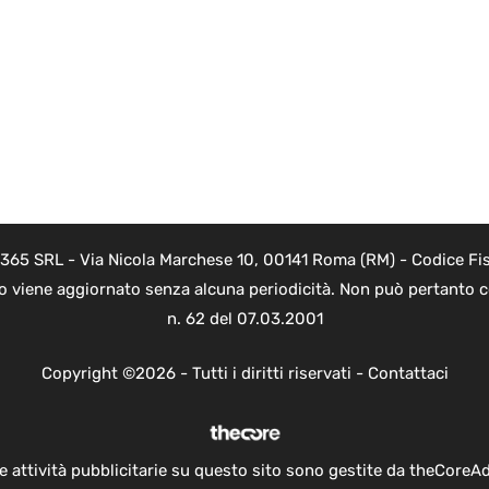
 365 SRL - Via Nicola Marchese 10, 00141 Roma (RM) - Codice Fis
to viene aggiornato senza alcuna periodicità. Non può pertanto co
n. 62 del 07.03.2001
Copyright ©2026 - Tutti i diritti riservati -
Contattaci
e attività pubblicitarie su questo sito sono gestite da theCoreA