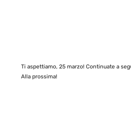
Ti aspettiamo, 25 marzo! Continuate a seg
Alla prossima!