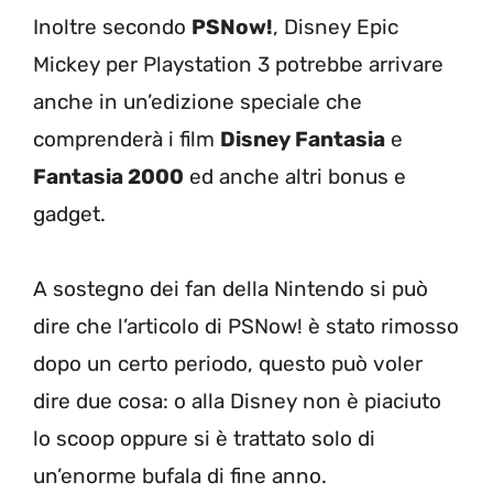
Inoltre secondo
PSNow!
, Disney Epic
Mickey per Playstation 3 potrebbe arrivare
anche in un’edizione speciale che
comprenderà i film
Disney Fantasia
e
Fantasia 2000
ed anche altri bonus e
gadget.
A sostegno dei fan della Nintendo si può
dire che l’articolo di PSNow! è stato rimosso
dopo un certo periodo, questo può voler
dire due cosa: o alla Disney non è piaciuto
lo scoop oppure si è trattato solo di
un’enorme bufala di fine anno.