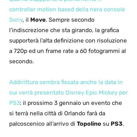
controller motion based della nera console
Sony
, il
Move
. Sempre secondo
l’indiscrezione che sta girando, la grafica
supporterà l’alta definizione con risoluzione
a 720p ed un frame rate a 60 fotogrammi al
secondo.
Addirittura sembra fissata anche la data in
cui verrà presentato Disney Epic Mickey per
PS3
: il prossimo 3 gennaio un evento che
si terrà nella città di Orlando farà da
palcoscenico all’arrivo di
Topolino
su
PS3
.