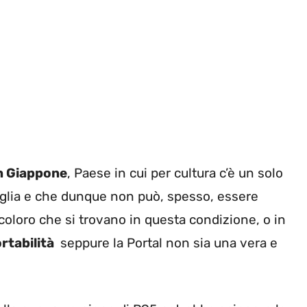
n Giappone
, Paese in cui per cultura c’è un solo
miglia e che dunque non può, spesso, essere
 coloro che si trovano in questa condizione, o in
ortabilità
seppure la Portal non sia una vera e