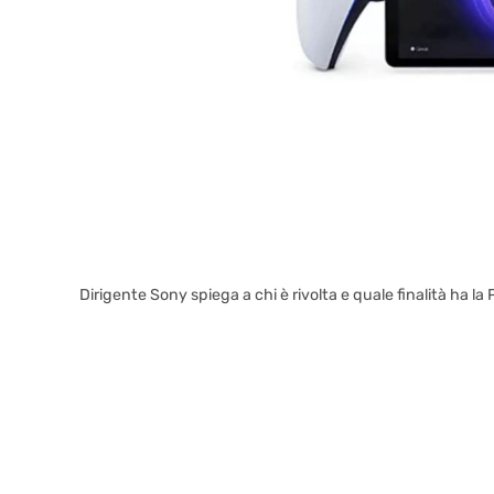
Dirigente Sony spiega a chi è rivolta e quale finalità ha l