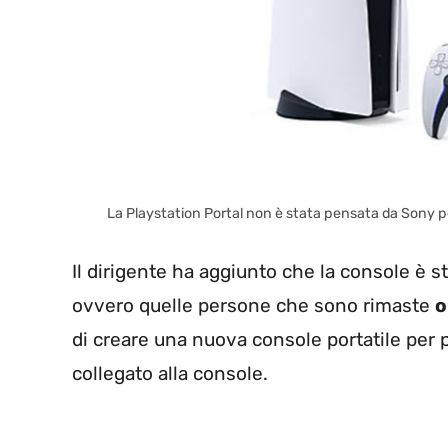
La Playstation Portal non è stata pensata da Sony pe
Il dirigente ha aggiunto che la console è 
ovvero quelle persone che sono rimaste
o
di creare una nuova console portatile per
collegato alla console.