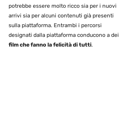
potrebbe essere molto ricco sia per i nuovi
arrivi sia per alcuni contenuti già presenti
sulla piattaforma. Entrambi i percorsi
designati dalla piattaforma conducono a dei
film che fanno la felicità di tutti
.