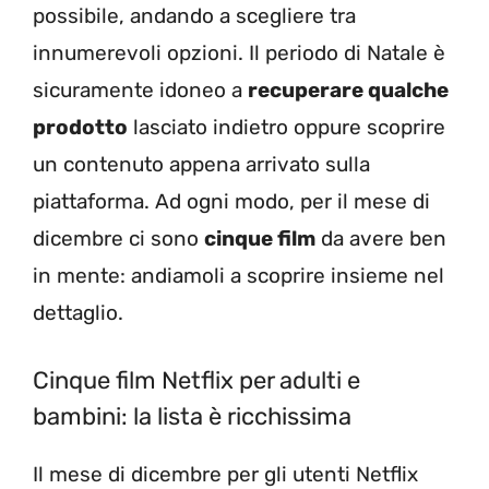
possibile, andando a scegliere tra
innumerevoli opzioni. Il periodo di Natale è
sicuramente idoneo a
recuperare qualche
prodotto
lasciato indietro oppure scoprire
un contenuto appena arrivato sulla
piattaforma. Ad ogni modo, per il mese di
dicembre ci sono
cinque film
da avere ben
in mente: andiamoli a scoprire insieme nel
dettaglio.
Cinque film Netflix per adulti e
bambini: la lista è ricchissima
Il mese di dicembre per gli utenti Netflix