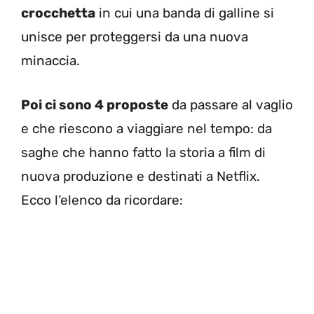
crocchetta
in cui una banda di galline si
unisce per proteggersi da una nuova
minaccia.
Poi ci sono 4 proposte
da passare al vaglio
e che riescono a viaggiare nel tempo: da
saghe che hanno fatto la storia a film di
nuova produzione e destinati a Netflix.
Ecco l’elenco da ricordare: