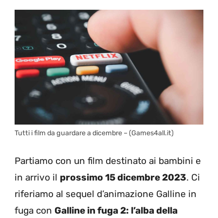
Tutti i film da guardare a dicembre – (Games4all.it)
Partiamo con un film destinato ai bambini e
in arrivo il
prossimo 15 dicembre 2023
. Ci
riferiamo al sequel d’animazione Galline in
fuga con
Galline in fuga 2: l’alba della