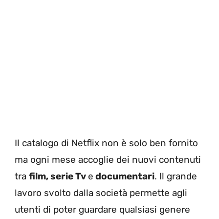
Il catalogo di Netflix non è solo ben fornito
ma ogni mese accoglie dei nuovi contenuti
tra
film, serie Tv
e
documentari
. Il grande
lavoro svolto dalla società permette agli
utenti di poter guardare qualsiasi genere