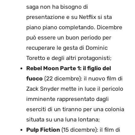
saga non ha bisogno di
presentazione e su Netflix si sta
piano piano completando. Dicembre
può essere un buon periodo per
recuperare le gesta di Dominic
Toretto e degli altri protagonisti;
Rebel Moon Parte 1: il figlio del
fuoco
(22 dicembre): il nuovo film di
Zack Snyder mette in luce il pericolo
imminente rappresentato dagli
eserciti di un tiranno per una colonia
situata su una luna lontana;
Pulp Fiction
(15 dicembre): il film di