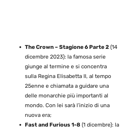
The Crown – Stagione 6 Parte 2
(14
dicembre 2023): la famosa serie
giunge al termine e si concentra
sulla Regina Elisabetta II, al tempo
25enne e chiamata a guidare una
delle monarchie più importanti al
mondo. Con lei sarà l’inizio di una
nuova era;
Fast and Furious 1-8
(1 dicembre): la