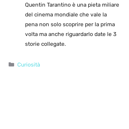
Quentin Tarantino è una pieta miliare
del cinema mondiale che vale la
pena non solo scoprire per la prima
volta ma anche riguardarlo date le 3
storie collegate.
Categorie
Curiosità