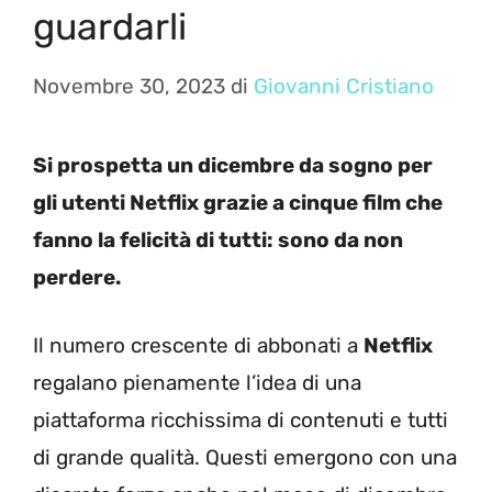
guardarli
Novembre 30, 2023
di
Giovanni Cristiano
Si prospetta un dicembre da sogno per
gli utenti Netflix grazie a cinque film che
fanno la felicità di tutti: sono da non
perdere.
Il numero crescente di abbonati a
Netflix
regalano pienamente l’idea di una
piattaforma ricchissima di contenuti e tutti
di grande qualità. Questi emergono con una