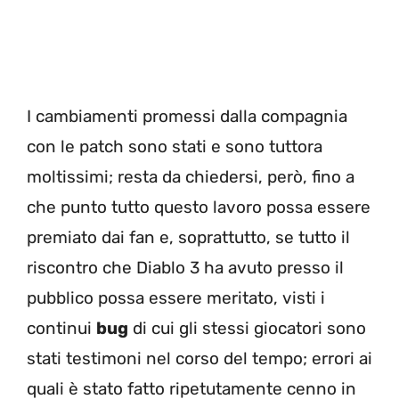
I cambiamenti promessi dalla compagnia
con le patch sono stati e sono tuttora
moltissimi; resta da chiedersi, però, fino a
che punto tutto questo lavoro possa essere
premiato dai fan e, soprattutto, se tutto il
riscontro che Diablo 3 ha avuto presso il
pubblico possa essere meritato, visti i
continui
bug
di cui gli stessi giocatori sono
stati testimoni nel corso del tempo; errori ai
quali è stato fatto ripetutamente cenno in