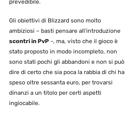
prevedibile.
Gli obiettivi di Blizzard sono molto
ambiziosi – basti pensare all’introduzione
scontri in PvP
-, ma, visto che il gioco è
stato proposto in modo incompleto, non
sono stati pochi gli abbandoni e non si può
dire di certo che sia poca la rabbia di chi ha
speso oltre sessanta euro, per trovarsi
dinanzi a un titolo per certi aspetti
ingiocabile.