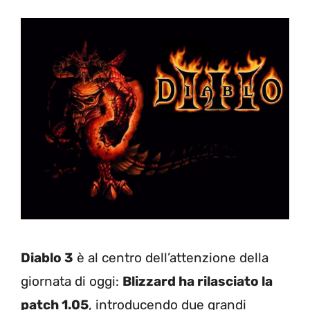
Diablo 3
è al centro dell’attenzione della
giornata di oggi:
Blizzard ha rilasciato la
patch 1.05
, introducendo due grandi