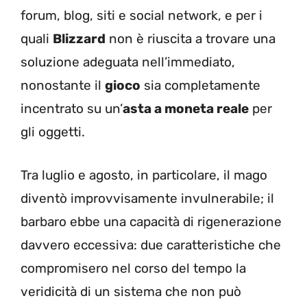
forum, blog, siti e social network, e per i
quali
Blizzard
non è riuscita a trovare una
soluzione adeguata nell’immediato,
nonostante il
gioco
sia completamente
incentrato su un’
asta a moneta reale
per
gli oggetti.
Tra luglio e agosto, in particolare, il mago
diventò improvvisamente invulnerabile; il
barbaro ebbe una capacità di rigenerazione
davvero eccessiva: due caratteristiche che
compromisero nel corso del tempo la
veridicità di un sistema che non può