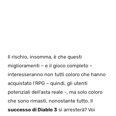
Il rischio, insomma, è che questi
miglioramenti – e il gioco completo –
interesseranno non tutti coloro che hanno
acquistato l’RPG – quindi, gli utenti
potenziali dell’asta reale -, ma solo coloro
che sono rimasti, nonostante tutto. Il
successo di Diablo 3
si arresterà? Voi