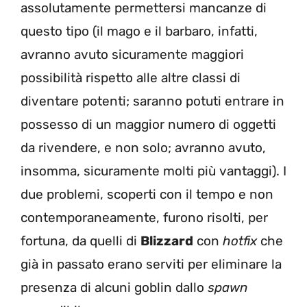
assolutamente permettersi mancanze di
questo tipo (il mago e il barbaro, infatti,
avranno avuto sicuramente maggiori
possibilità rispetto alle altre classi di
diventare potenti; saranno potuti entrare in
possesso di un maggior numero di oggetti
da rivendere, e non solo; avranno avuto,
insomma, sicuramente molti più vantaggi). I
due problemi, scoperti con il tempo e non
contemporaneamente, furono risolti, per
fortuna, da quelli di
Blizzard
con
hotfix
che
già in passato erano serviti per eliminare la
presenza di alcuni goblin dallo
spawn