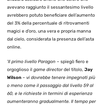
avevano raggiunto il sessantesimo livello
avrebbero potuto beneficiare dell’aumento
del 3% della percentuale di ritrovamenti
magici e d’oro, una vera e propria manna
dal cielo, considerata la presenza dell’asta
online.
‘
Il primo livello Paragon
– spiegò fiero e
orgoglioso il
game director
del titolo,
Jay
Wilson
–
vi dovrebbe tenere impegnati più
o meno come il passaggio dal livello 59 al
60, e le richieste in termini di esperienza
aumenteranno gradualmente. Il tempo per