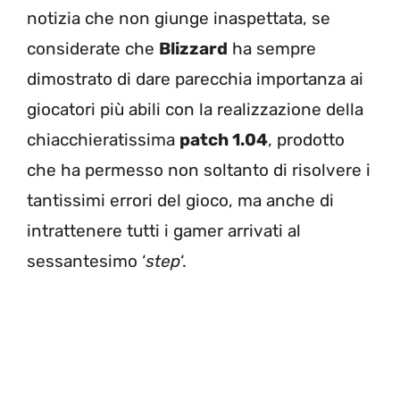
notizia che non giunge inaspettata, se
considerate che
Blizzard
ha sempre
dimostrato di dare parecchia importanza ai
giocatori più abili con la realizzazione della
chiacchieratissima
patch 1.04
, prodotto
che ha permesso non soltanto di risolvere i
tantissimi errori del gioco, ma anche di
intrattenere tutti i gamer arrivati al
sessantesimo ‘
step
‘.