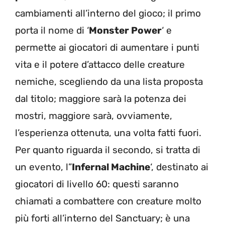
cambiamenti all’interno del gioco; il primo
porta il nome di ‘
Monster Power
‘ e
permette ai giocatori di aumentare i punti
vita e il potere d’attacco delle creature
nemiche, scegliendo da una lista proposta
dal titolo; maggiore sarà la potenza dei
mostri, maggiore sarà, ovviamente,
l’esperienza ottenuta, una volta fatti fuori.
Per quanto riguarda il secondo, si tratta di
un evento, l”
Infernal Machine
‘, destinato ai
giocatori di livello 60: questi saranno
chiamati a combattere con creature molto
più forti all’interno del Sanctuary; è una