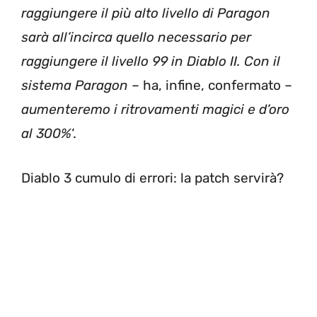
raggiungere il più alto livello di Paragon
sarà all’incirca quello necessario per
raggiungere il livello 99 in Diablo II. Con il
sistema Paragon
– ha, infine, confermato –
aumenteremo i ritrovamenti magici e d’oro
al 300%
‘.
Diablo 3 cumulo di errori: la patch servirà?