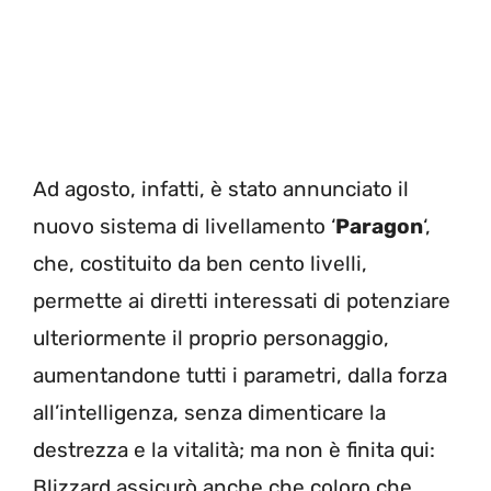
Ad agosto, infatti, è stato annunciato il
nuovo sistema di livellamento ‘
Paragon
‘,
che, costituito da ben cento livelli,
permette ai diretti interessati di potenziare
ulteriormente il proprio personaggio,
aumentandone tutti i parametri, dalla forza
all’intelligenza, senza dimenticare la
destrezza e la vitalità; ma non è finita qui:
Blizzard assicurò anche che coloro che