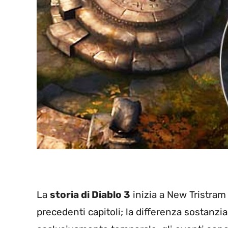
La
storia di Diablo 3
inizia a New Tristram
precedenti capitoli; la differenza sostanzial