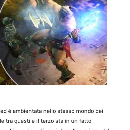
 ed è ambientata nello stesso mondo dei
e tra questi e il terzo sta in un fatto