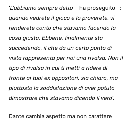
‘
L’abbiamo sempre detto
– ha proseguito –
:
quando vedrete il gioco e lo proverete, vi
renderete conto che stavamo facendo la
cosa giusta. Ebbene, finalmente sta
succedendo, il che da un certo punto di
vista rappresenta per noi una rivalsa. Non il
tipo di rivalsa in cui ti metti a ridere di
fronte ai tuoi ex oppositori, sia chiaro, ma
piuttosto la soddisfazione di aver potuto
dimostrare che stavamo dicendo il vero
‘.
Dante cambia aspetto ma non carattere