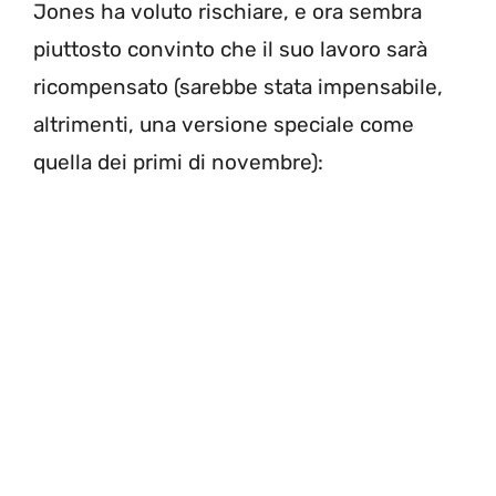
Jones ha voluto rischiare, e ora sembra
piuttosto convinto che il suo lavoro sarà
ricompensato (sarebbe stata impensabile,
altrimenti, una versione speciale come
quella dei primi di novembre):