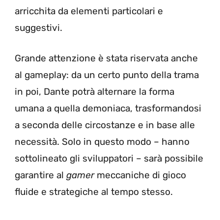
arricchita da elementi particolari e
suggestivi.
Grande attenzione è stata riservata anche
al gameplay: da un certo punto della trama
in poi, Dante potrà alternare la forma
umana a quella demoniaca, trasformandosi
a seconda delle circostanze e in base alle
necessità. Solo in questo modo – hanno
sottolineato gli sviluppatori – sarà possibile
garantire al
gamer
meccaniche di gioco
fluide e strategiche al tempo stesso.