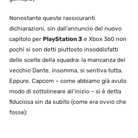
Nonostante queste rassicuranti
dichiarazioni, sin dall’annuncio del nuovo
capitolo per
PlayStation 3
e Xbox 360 non
pochi si son detti piuttosto insoddisfatti
delle scelte della squadra: la mancanza del
vecchio Dante, insomma, si sentiva tutta.
Eppure, Capcom – come abbiamo già avuto
modo di sottolineare all’inizio – si è detta
fiduciosa sin da subito (come era ovvio che
fosse):