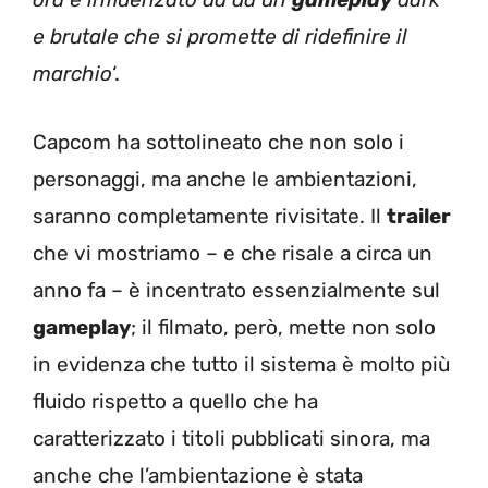
e brutale che si promette di ridefinire il
marchio
‘.
Capcom ha sottolineato che non solo i
personaggi, ma anche le ambientazioni,
saranno completamente rivisitate. Il
trailer
che vi mostriamo – e che risale a circa un
anno fa – è incentrato essenzialmente sul
gameplay
; il filmato, però, mette non solo
in evidenza che tutto il sistema è molto più
fluido rispetto a quello che ha
caratterizzato i titoli pubblicati sinora, ma
anche che l’ambientazione è stata