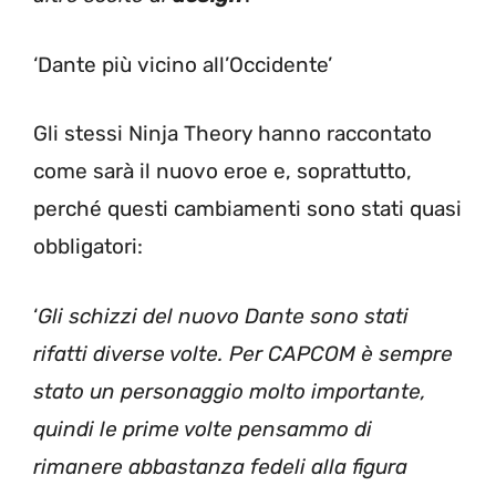
‘Dante più vicino all’Occidente’
Gli stessi Ninja Theory hanno raccontato
come sarà il nuovo eroe e, soprattutto,
perché questi cambiamenti sono stati quasi
obbligatori:
‘
Gli schizzi del nuovo Dante sono stati
rifatti diverse volte. Per CAPCOM è sempre
stato un personaggio molto importante,
quindi le prime volte pensammo di
rimanere abbastanza fedeli alla figura