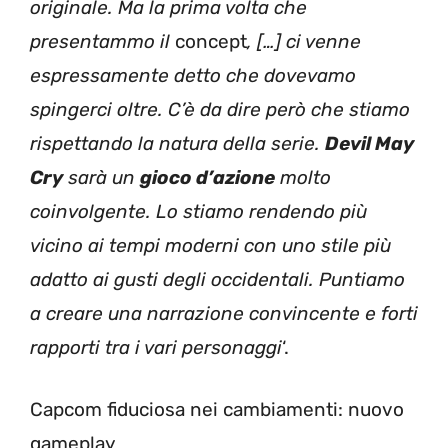
originale. Ma la prima volta che
presentammo il
concept
, […] ci venne
espressamente detto che dovevamo
spingerci oltre. C’è da dire però che stiamo
rispettando la natura della serie.
Devil May
Cry
sarà un
gioco d’azione
molto
coinvolgente. Lo stiamo rendendo più
vicino ai tempi moderni con uno stile più
adatto ai gusti degli occidentali. Puntiamo
a creare una narrazione convincente e forti
rapporti tra i vari personaggi
‘.
Capcom fiduciosa nei cambiamenti: nuovo
gameplay