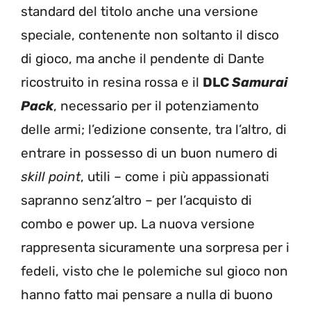
standard del titolo anche una versione
speciale, contenente non soltanto il disco
di gioco, ma anche il pendente di Dante
ricostruito in resina rossa e il
DLC
Samurai
Pack
, necessario per il potenziamento
delle armi; l’edizione consente, tra l’altro, di
entrare in possesso di un buon numero di
skill point
, utili – come i più appassionati
sapranno senz’altro – per l’acquisto di
combo e power up. La nuova versione
rappresenta sicuramente una sorpresa per i
fedeli, visto che le polemiche sul gioco non
hanno fatto mai pensare a nulla di buono