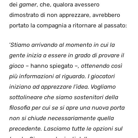
dei
gamer
, che, qualora avessero
dimostrato di non apprezzare, avrebbero
portato la compagnia a ritornare al passato:
‘
Stiamo arrivando al momento in cui la
gente inizia a essere in grado di provare il
gioco
– hanno spiegato –
, ottenendo così
più informazioni al riguardo. I giocatori
iniziano ad apprezzare l’idea. Vogliamo
sottolineare che siamo sostenitori della
filosofia per cui se si apre una nuova porta
non si chiude necessariamente quella
precedente. Lasciamo tutte le opzioni sul