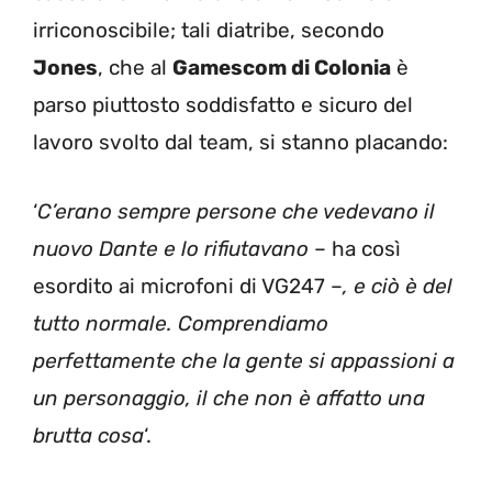
irriconoscibile; tali diatribe, secondo
Jones
, che al
Gamescom di Colonia
è
parso piuttosto soddisfatto e sicuro del
lavoro svolto dal team, si stanno placando:
‘
C’erano sempre persone che vedevano il
nuovo Dante e lo rifiutavano
– ha così
esordito ai microfoni di VG247 –
, e ciò è del
tutto normale. Comprendiamo
perfettamente che la gente si appassioni a
un personaggio, il che non è affatto una
brutta cosa
‘.