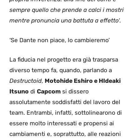
sempre quello che prende a calci i mostri
mentre pronuncia una battuta a effetto
‘.
‘Se Dante non piace, lo cambieremo’
La fiducia nel progetto era già trasparsa
diverso tempo fa, quando, parlando a
Destructoid
,
Motohide Eshiro e HIdeaki
Itsuno
di
Capcom
si dissero
assolutamente soddisfatti del lavoro del
team. Entrambi, infatti, sottolinearono di
essere molto interessati e propensi ai
cambiamenti e, soprattutto, alle reazioni