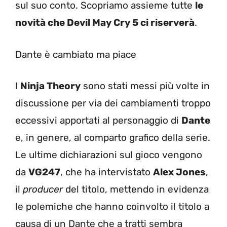
sul suo conto. Scopriamo assieme tutte
le
novità che Devil May Cry 5 ci riserverà
.
Dante è cambiato ma piace
I
Ninja Theory
sono stati messi più volte in
discussione per via dei cambiamenti troppo
eccessivi apportati al personaggio di
Dante
e, in genere, al comparto grafico della serie.
Le ultime dichiarazioni sul gioco vengono
da
VG247
, che ha intervistato
Alex Jones
,
il
producer
del titolo, mettendo in evidenza
le polemiche che hanno coinvolto il titolo a
causa di un Dante che a tratti sembra