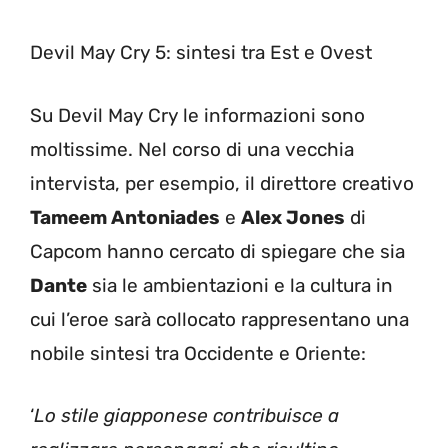
Devil May Cry 5: sintesi tra Est e Ovest
Su Devil May Cry le informazioni sono
moltissime. Nel corso di una vecchia
intervista, per esempio, il direttore creativo
Tameem Antoniades
e
Alex Jones
di
Capcom hanno cercato di spiegare che sia
Dante
sia le ambientazioni e la cultura in
cui l’eroe sarà collocato rappresentano una
nobile sintesi tra Occidente e Oriente:
‘
Lo stile giapponese contribuisce a