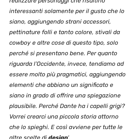
realizzare personaggi che risultino
interessanti solamente per il gusto che lo
siano, aggiungendo strani accessori,
pettinature folli e tanto colore, stivali da
cowboy e altre cose di questo tipo, solo
perché si presentano bene. Per quanto
riguarda l’Occidente, invece, tendiamo ad
essere molto più pragmatici, aggiungendo
elementi che abbiano un significato e
siano in grado di offrire una spiegazione
plausibile. Perché Dante ha i capelli grigi?
Vorrei crearci una piccola storia attorno
che lo spieghi. E così avviene per tutte le
altre scelte di
design
‘.