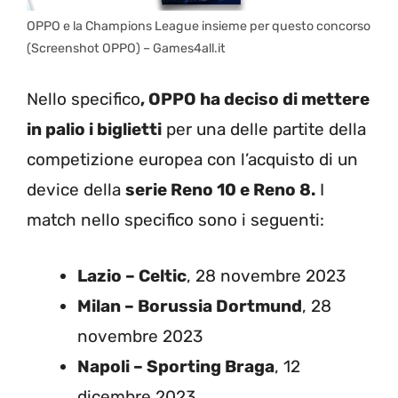
OPPO e la Champions League insieme per questo concorso
(Screenshot OPPO) – Games4all.it
Nello specifico
, OPPO ha deciso di mettere
in palio i biglietti
per una delle partite della
competizione europea con l’acquisto di un
device della
serie Reno 10 e Reno 8.
I
match nello specifico sono i seguenti:
Lazio – Celtic
, 28 novembre 2023
Milan – Borussia Dortmund
, 28
novembre 2023
Napoli – Sporting Braga
, 12
dicembre 2023