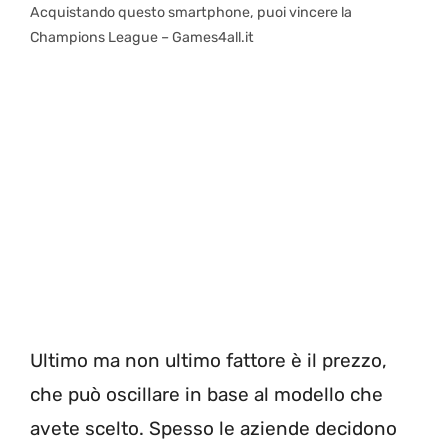
Acquistando questo smartphone, puoi vincere la
Champions League – Games4all.it
Ultimo ma non ultimo fattore è il prezzo,
che può oscillare in base al modello che
avete scelto. Spesso le aziende decidono