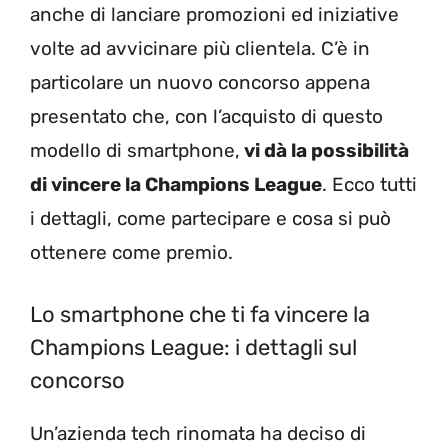
anche di lanciare promozioni ed iniziative
volte ad avvicinare più clientela. C’è in
particolare un nuovo concorso appena
presentato che, con l’acquisto di questo
modello di smartphone,
vi dà la possibilità
di vincere la Champions League
. Ecco tutti
i dettagli, come partecipare e cosa si può
ottenere come premio.
Lo smartphone che ti fa vincere la
Champions League: i dettagli sul
concorso
Un’azienda tech rinomata ha deciso di