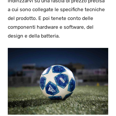
indirizzarvi su una fascia di prezzo precisa
a cui sono collegate le specifiche tecniche
del prodotto. E poi tenete conto delle
componenti hardware e software, del
design e della batteria.